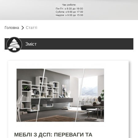
Головна
Статті
Зміст
МЕБЛІ З ДСП: ПЕРЕВАГИ ТА