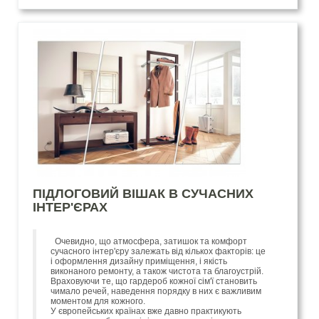
ПІДЛОГОВИЙ ВІШАК В СУЧАСНИХ
ІНТЕР'ЄРАХ
Очевидно, що атмосфера, затишок та комфорт
сучасного інтер'єру залежать від кількох факторів: це
і оформлення дизайну приміщення, і якість
виконаного ремонту, а також чистота та благоустрій.
Враховуючи те, що гардероб кожної сім'ї становить
чимало речей, наведення порядку в них є важливим
моментом для кожного.
У європейських країнах вже давно практикують