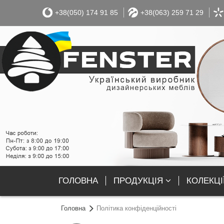
+38(050) 174 91 85
+38(063) 259 71 29
ГОЛОВНА
ПРОДУКЦІЯ
КОЛЕКЦІ
Головна
Політика конфіденційності