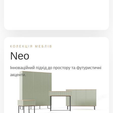
КОЛЕКЦІЯ МЕБЛІВ
Neo
Інноваційний підхід до простору та футуристичні
акценти.