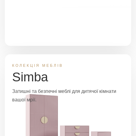
КОЛЕКЦІЯ МЕБЛІВ
Simba
Затишні та безпечні меблі для дитячої кімнати
вашої мрії.