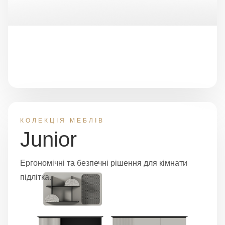
КОЛЕКЦІЯ МЕБЛІВ
Junior
Ергономічні та безпечні рішення для кімнати
підлітка.