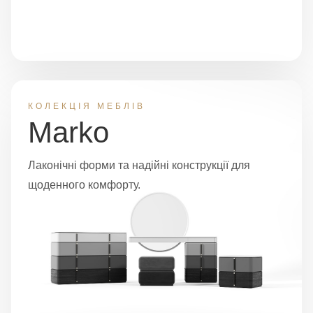
КОЛЕКЦІЯ МЕБЛІВ
Marko
Лаконічні форми та надійні конструкції для
щоденного комфорту.