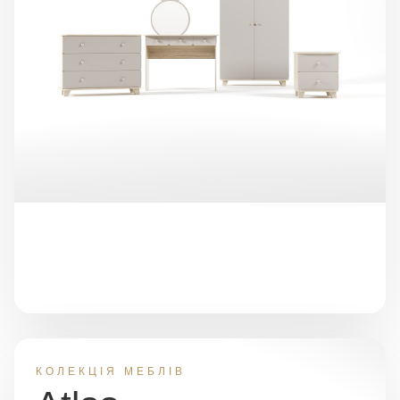
КОЛЕКЦІЯ МЕБЛІВ