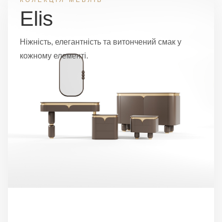
КОЛЕКЦІЯ МЕБЛІВ
Elis
Ніжність, елегантність та витончений смак у
кожному елементі.