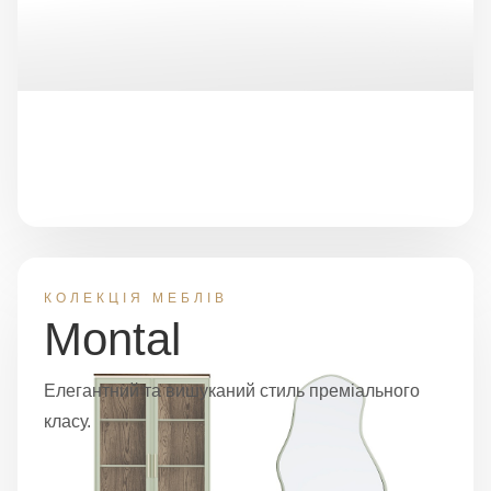
КОЛЕКЦІЯ МЕБЛІВ
Montal
Елегантний та вишуканий стиль преміального
класу.