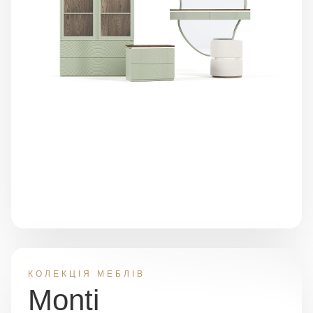
КОЛЕКЦІЯ МЕБЛІВ
Monti