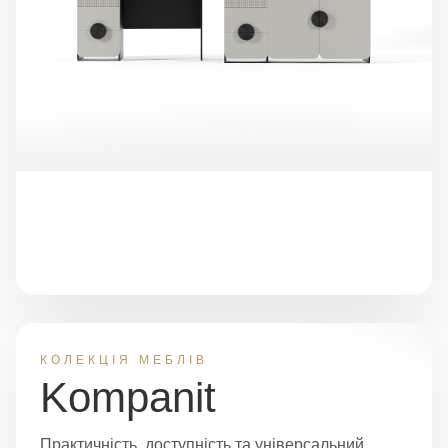
КОЛЕКЦІЯ МЕБЛІВ
Kompanit
Практичність, доступність та універсальний