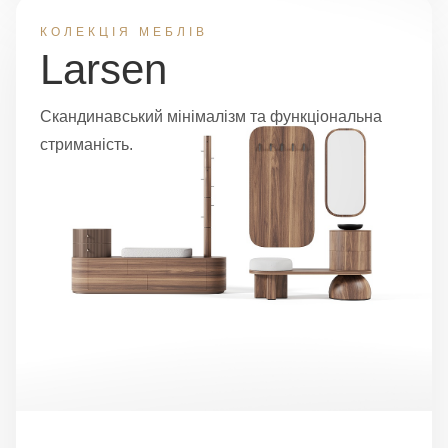
КОЛЕКЦІЯ МЕБЛІВ
Larsen
Скандинавський мінімалізм та функціональна
стриманість.