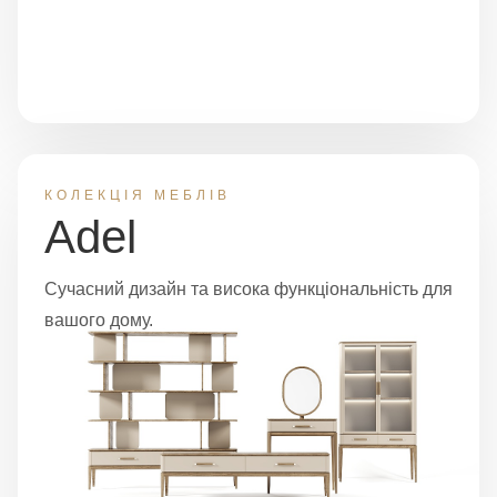
КОЛЕКЦІЯ МЕБЛІВ
Adel
Сучасний дизайн та висока функціональність для
вашого дому.