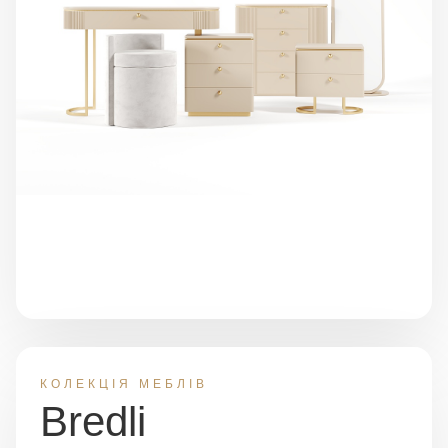
КОЛЕКЦІЯ МЕБЛІВ
Bredli