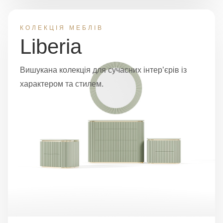
КОЛЕКЦІЯ МЕБЛІВ
Liberia
Вишукана колекція для сучасних інтер’єрів із
характером та стилем.