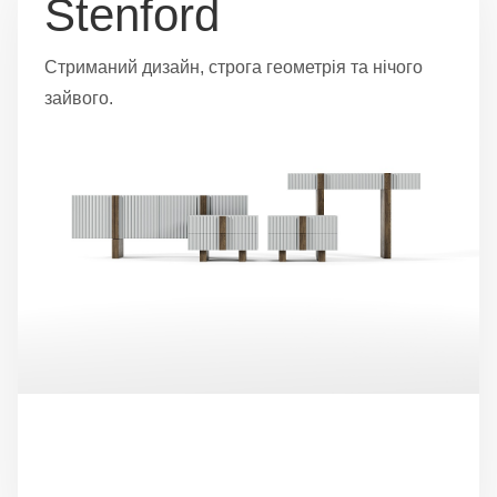
Stenford
Стриманий дизайн, строга геометрія та нічого
зайвого.