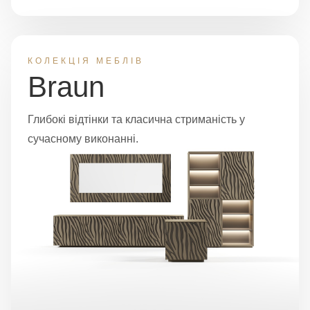
КОЛЕКЦІЯ МЕБЛІВ
Braun
Глибокі відтінки та класична стриманість у
сучасному виконанні.