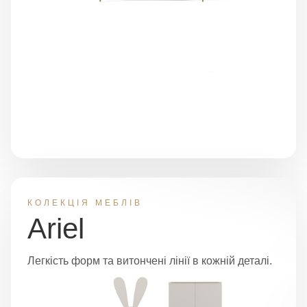
КОЛЕКЦІЯ МЕБЛІВ
Ariel
Легкість форм та витончені лінії в кожній деталі.