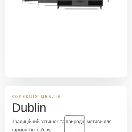
КОЛЕКЦІЯ МЕБЛІВ
Dublin
Традиційний затишок та природні мотиви для
гармонії інтер'єру.