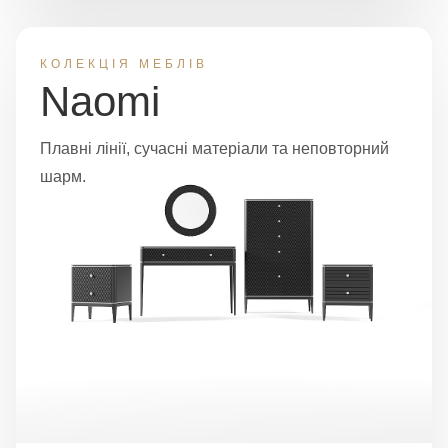
КОЛЕКЦІЯ МЕБЛІВ
Naomi
Плавні лінії, сучасні матеріали та неповторний
шарм.