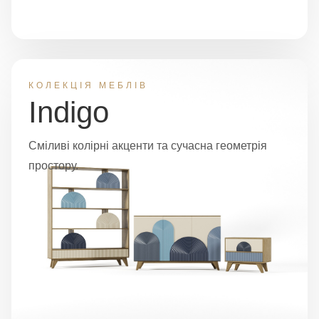
КОЛЕКЦІЯ МЕБЛІВ
Indigo
Сміливі колірні акценти та сучасна геометрія
простору.