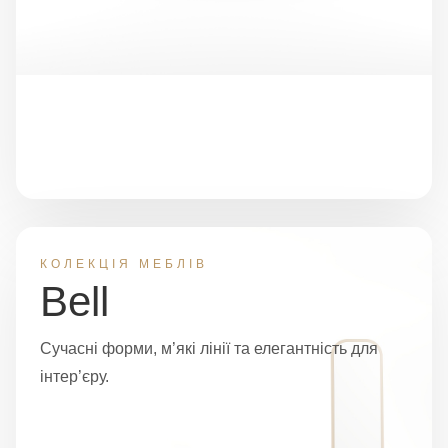
КОЛЕКЦІЯ МЕБЛІВ
Bell
Сучасні форми, м’які лінії та елегантність для
інтер’єру.