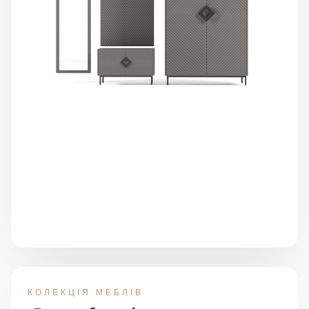
КОЛЕКЦІЯ МЕБЛІВ