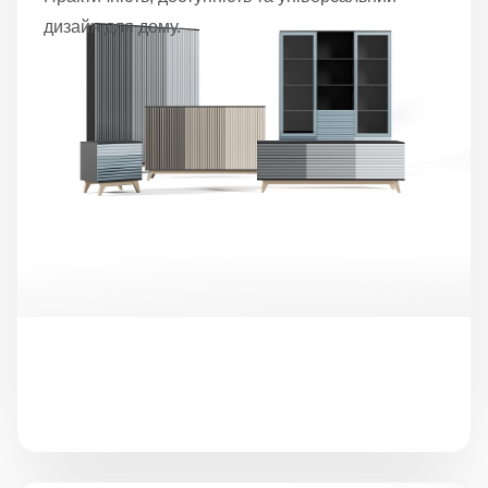
дизайн для дому.