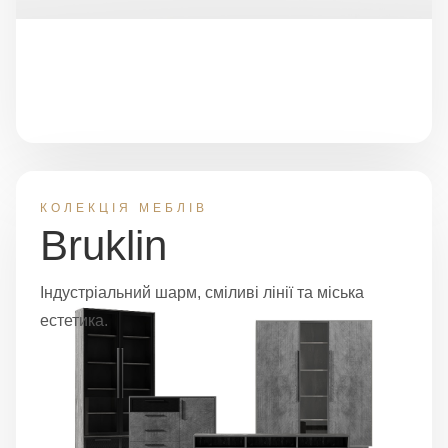
КОЛЕКЦІЯ МЕБЛІВ
Bruklin
Індустріальний шарм, сміливі лінії та міська
естетика.