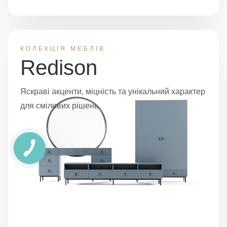
КОЛЕКЦІЯ МЕБЛІВ
Redison
Яскраві акценти, міцність та унікальний характер
для сміливих рішень.