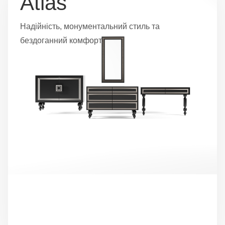
Atlas
Надійність, монументальний стиль та
бездоганний комфорт.