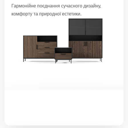
Гармонійне поєднання сучасного дизайну,
комфорту та природної естетики.