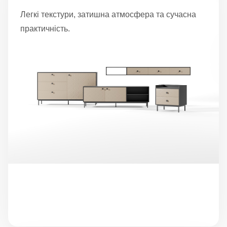
Легкі текстури, затишна атмосфера та сучасна
практичність.