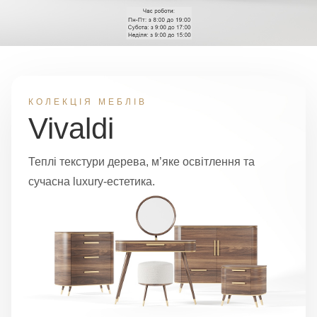
КОЛЕКЦІЯ МЕБЛІВ
Vivaldi
Теплі текстури дерева, м’яке освітлення та
сучасна luxury-естетика.