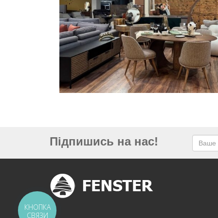
Підпишись на нас!
КНОПКА
СВЯЗИ