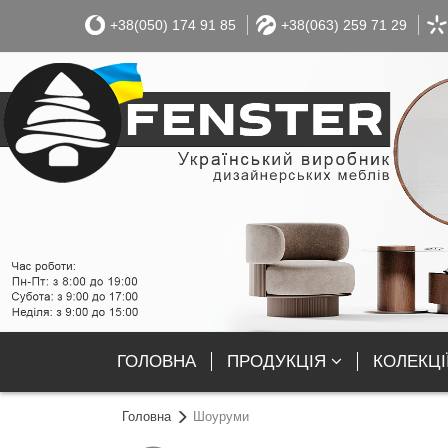
+38(050) 174 91 85
+38(063) 259 71 29
ГОЛОВНА
ПРОДУКЦІЯ
КОЛЕКЦІ
Головна
Шоуруми