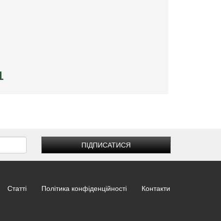
1
ПІДПИСАТИСЯ
Статті
Політика конфіденційності
Контакти