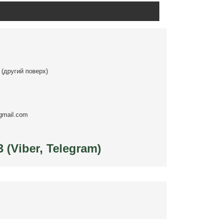
 (другий поверх)
gmail.com
3 (Viber, Telegram)