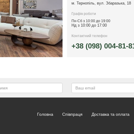
м. Тернопіль, вул. Збаразька, 18
Графік роботи
Пн-Сб з 10:00 до 19:00
Нд з 10:00 до 17:00
Контактний телефон
+38 (098) 004-81-8
Головна
Співпраця
Доставка та оплата