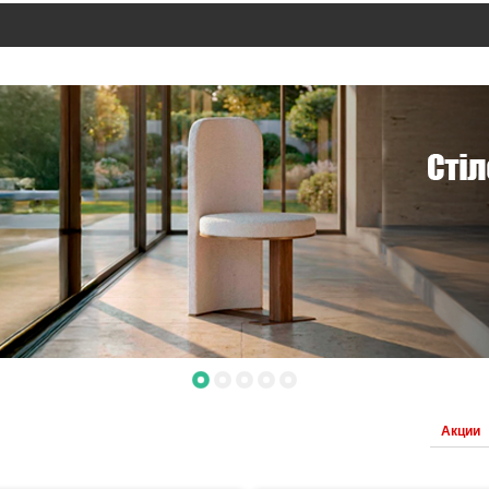
Акции