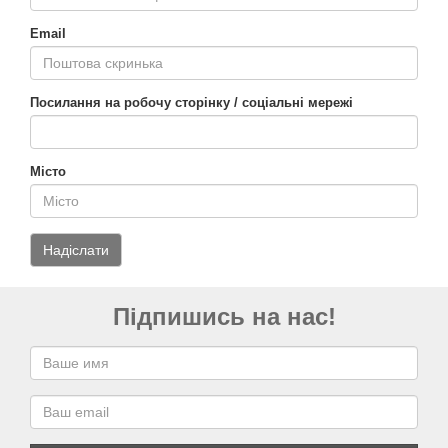
Email
Посилання на робочу сторінку / соціальні мережі
Місто
Підпишись на нас!