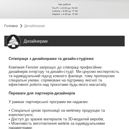
Головна
Дизайнерам
Дизайнерам
Співпраця з дизайнерами та дизайн-студіями
Компанія Fenster запрошує до співпраці професійних
дизайнерів інтер’єру та дизайн-студії. Ми цінуємо експертність
та індивідуальний підхід кожного фахівця, тому пропонуємо
спеціальні умови, спрямовані на підтримку якісної та
ефективної роботи над проєктами будь-якого масштабу.
Переваги для партнерів-дизайнерів
У рамках партнерської програми ми надаємо:
• Спеціальні цінові пропозиції на меблеву продукцію та
комплектуючі;
• Доступ до зразків матеріалів та 3D-моделей виробів;
• Можливість виготовлення меблів за індивідуальними
параметрами;