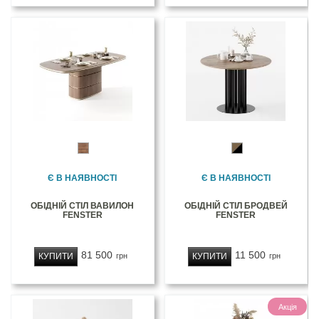
Є В НАЯВНОСТІ
Є В НАЯВНОСТІ
ОБІДНІЙ СТІЛ ВАВИЛОН
ОБІДНІЙ СТІЛ БРОДВЕЙ
FENSTER
FENSTER
81 500
11 500
КУПИТИ
КУПИТИ
грн
грн
Акція