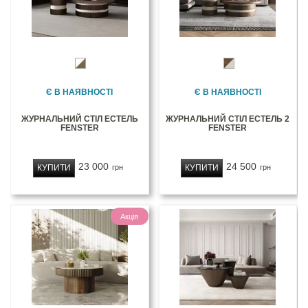
Є В НАЯВНОСТІ
Є В НАЯВНОСТІ
ЖУРНАЛЬНИЙ СТІЛ ЕСТЕЛЬ
ЖУРНАЛЬНИЙ СТІЛ ЕСТЕЛЬ 2
FENSTER
FENSTER
23 000
24 500
КУПИТИ
КУПИТИ
грн
грн
Акція