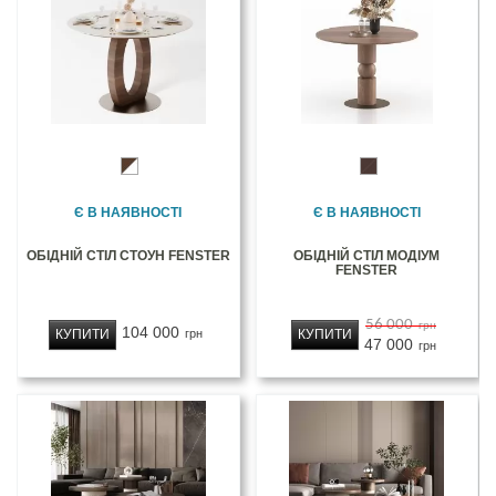
Є В НАЯВНОСТІ
Є В НАЯВНОСТІ
ОБІДНІЙ СТІЛ СТОУН FENSTER
ОБІДНІЙ СТІЛ МОДІУМ
FENSTER
56 000
грн
104 000
КУПИТИ
КУПИТИ
грн
47 000
грн