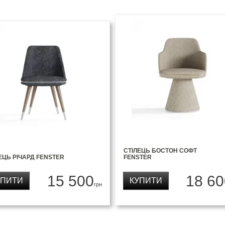
СТІЛЕЦЬ БОСТОН СОФТ
ЕЦЬ РІЧАРД FENSTER
FENSTER
15 500
18 60
УПИТИ
КУПИТИ
грн