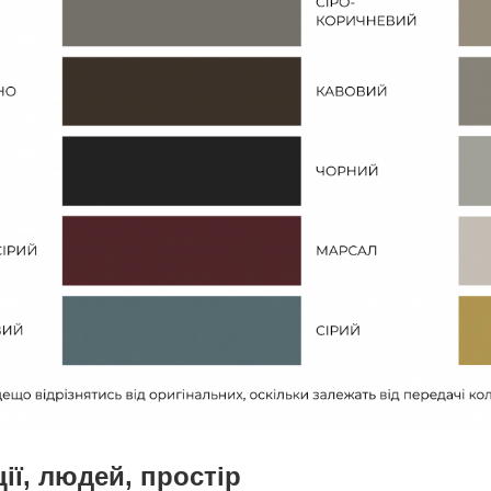
ії, людей, простір