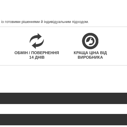
 із готовими рішеннями й індивідуальним підходом.
ОБМІН / ПОВЕРНЕННЯ
КРАЩА ЦІНА ВІД
14 ДНІВ
ВИРОБНИКА