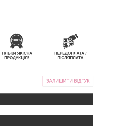
ТІЛЬКИ ЯКІСНА
ПЕРЕДОПЛАТА /
ПРОДУКЦІЯ!
ПІСЛЯПЛАТА
ЗАЛИШИТИ ВІДГУК