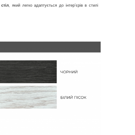
 стіл
, який легко адаптується до інтер’єрів в стилі