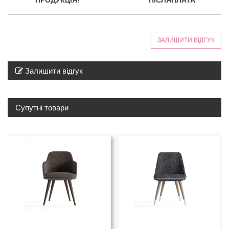
ЗАЛИШИТИ ВІДГУК
Залишити відгук
Супутні товари