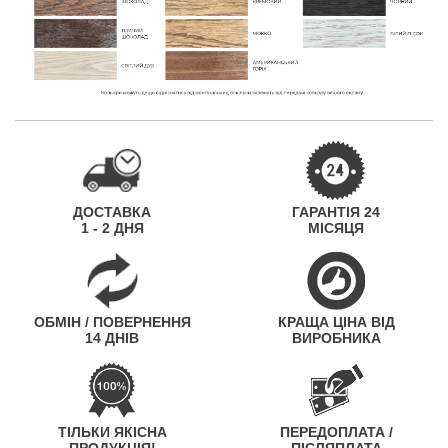
ДОСТАВКА
ГАРАНТІЯ 24
1 - 2 ДНЯ
МІСЯЦЯ
ОБМІН / ПОВЕРНЕННЯ
КРАЩА ЦІНА ВІД
14 ДНІВ
ВИРОБНИКА
ТІЛЬКИ ЯКІСНА
ПЕРЕДОПЛАТА /
ПРОДУКЦІЯ!
ПІСЛЯПЛАТА