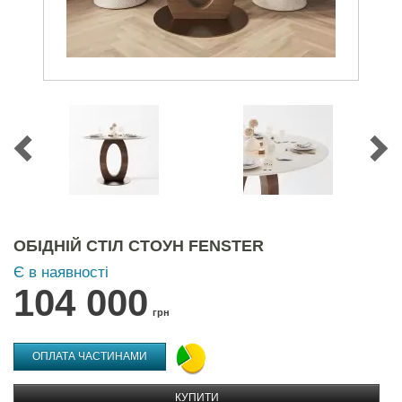
ОБІДНІЙ СТІЛ СТОУН FENSTER
Є в наявності
104 000
грн
ОПЛАТА ЧАСТИНАМИ
КУПИТИ