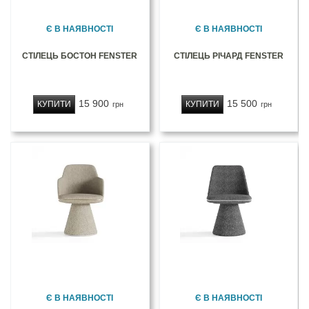
Є В НАЯВНОСТІ
Є В НАЯВНОСТІ
СТІЛЕЦЬ БОСТОН FENSTER
СТІЛЕЦЬ РІЧАРД FENSTER
15 900
15 500
КУПИТИ
КУПИТИ
грн
грн
Є В НАЯВНОСТІ
Є В НАЯВНОСТІ