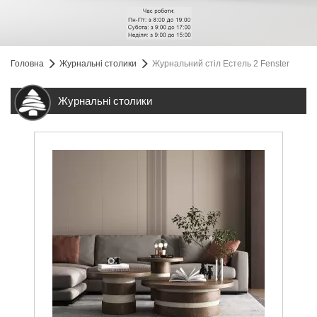
Головна
Журнальні столики
Журнальний стіл Естель 2 Fenster
Журнальні столики