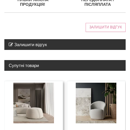
ПРОДУКЦІЯ!
ПІСЛЯПЛАТА
ЗАЛИШИТИ ВІДГУК
Залишити відгук
Супутні товари