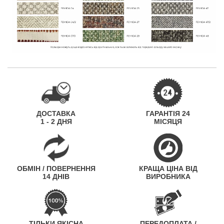
ДОСТАВКА
ГАРАНТІЯ 24
1 - 2 ДНЯ
МІСЯЦЯ
ОБМІН / ПОВЕРНЕННЯ
КРАЩА ЦІНА ВІД
14 ДНІВ
ВИРОБНИКА
ТІЛЬКИ ЯКІСНА
ПЕРЕДОПЛАТА /