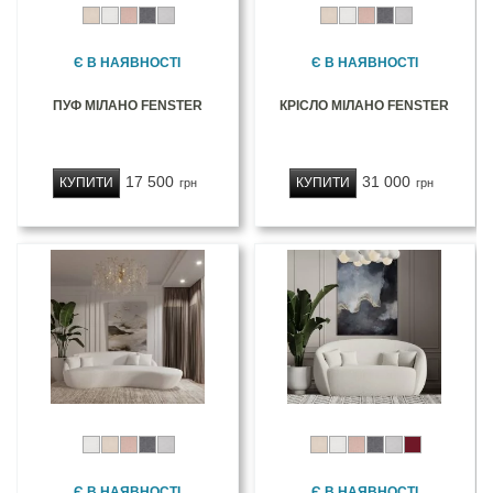
Є В НАЯВНОСТІ
Є В НАЯВНОСТІ
ПУФ МІЛАНО FENSTER
КРІСЛО МІЛАНО FENSTER
17 500
31 000
КУПИТИ
КУПИТИ
грн
грн
Є В НАЯВНОСТІ
Є В НАЯВНОСТІ