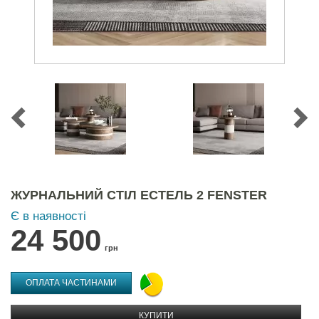
ЖУРНАЛЬНИЙ СТІЛ ЕСТЕЛЬ 2 FENSTER
Є в наявності
24 500
грн
ОПЛАТА ЧАСТИНАМИ
КУПИТИ