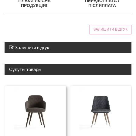
ТІЛЬКИ ЯКІСНА
ПЕРЕДОПЛАТА /
ПРОДУКЦІЯ!
ПІСЛЯПЛАТА
ЗАЛИШИТИ ВІДГУК
Залишити відгук
Супутні товари