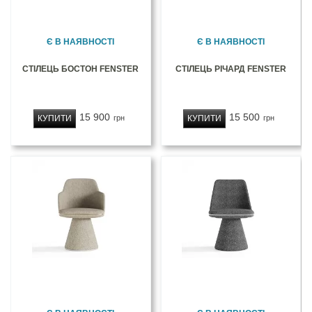
Є В НАЯВНОСТІ
Є В НАЯВНОСТІ
СТІЛЕЦЬ БОСТОН FENSTER
СТІЛЕЦЬ РІЧАРД FENSTER
15 900
15 500
КУПИТИ
КУПИТИ
грн
грн