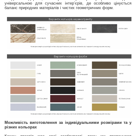
універсальною для сучасних інтер’єрів, де особливо цінується
баланс природних матеріалів і чистих геометричних форм.
Можливість виготовлення за індивідуальними розмірами та у
різних кольорах