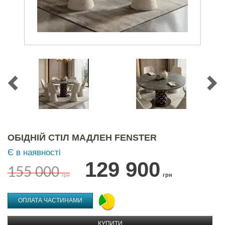
ОБІДНІЙ СТІЛ МАДЛЕН FENSTER
Є в наявності
129 900
155 000
грн
грн
ОПЛАТА ЧАСТИНАМИ
КУПИТИ