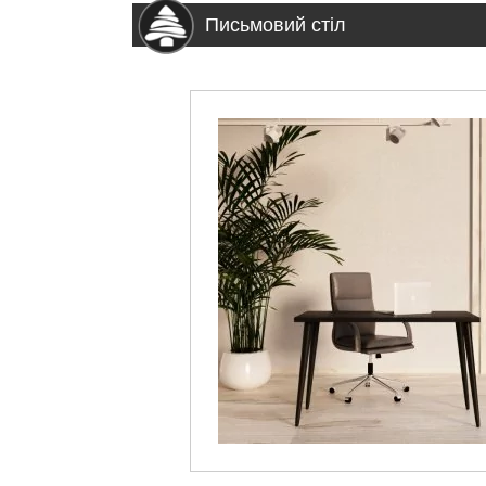
Письмовий стіл