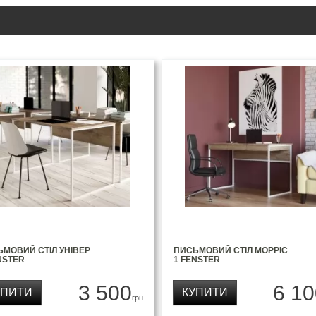
МОВИЙ СТІЛ УНІВЕР
ПИСЬМОВИЙ СТІЛ МОРРІС
NSTER
1 FENSTER
3 500
6 10
УПИТИ
КУПИТИ
грн