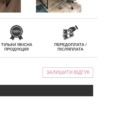
ТІЛЬКИ ЯКІСНА
ПЕРЕДОПЛАТА /
ПРОДУКЦІЯ!
ПІСЛЯПЛАТА
ЗАЛИШИТИ ВІДГУК