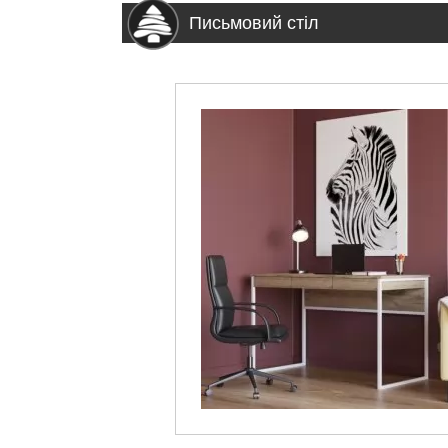
Письмовий стіл