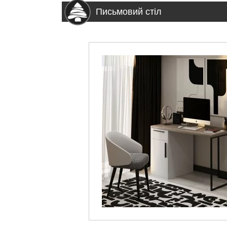
Письмовий стіл