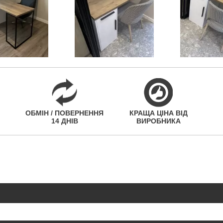
ОБМІН / ПОВЕРНЕННЯ
КРАЩА ЦІНА ВІД
14 ДНІВ
ВИРОБНИКА