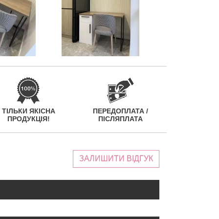
ТІЛЬКИ ЯКІСНА
ПЕРЕДОПЛАТА /
ПРОДУКЦІЯ!
ПІСЛЯПЛАТА
ЗАЛИШИТИ ВІДГУК