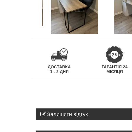
ДОСТАВКА
ГАРАНТІЯ 24
1 - 2 ДНЯ
МІСЯЦЯ
Залишити відгук