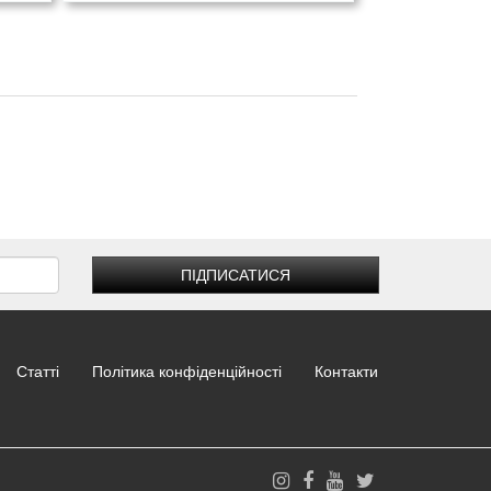
ПІДПИСАТИСЯ
Статті
Політика конфіденційності
Контакти