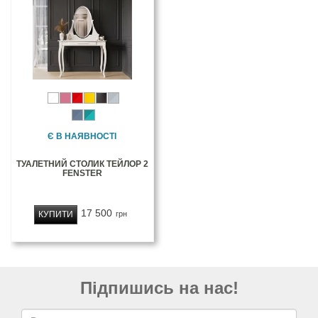
Є В НАЯВНОСТІ
ТУАЛЕТНИЙ СТОЛИК ТЕЙЛОР 2
FENSTER
17 500
КУПИТИ
грн
Підпишись на нас!