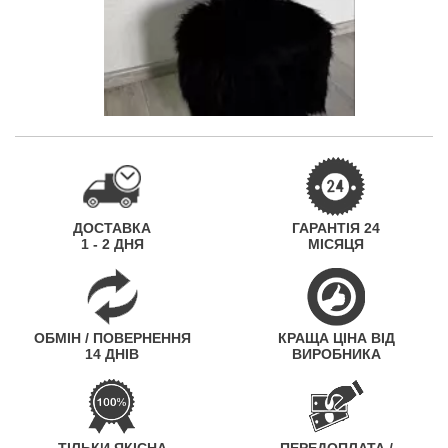
ДОСТАВКА
ГАРАНТІЯ 24
1 - 2 ДНЯ
МІСЯЦЯ
ОБМІН / ПОВЕРНЕННЯ
КРАЩА ЦІНА ВІД
14 ДНІВ
ВИРОБНИКА