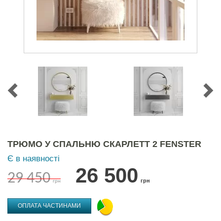
ТРЮМО У СПАЛЬНЮ СКАРЛЕТТ 2 FENSTER
Є в наявності
26 500
29 450
грн
грн
ОПЛАТА ЧАСТИНАМИ