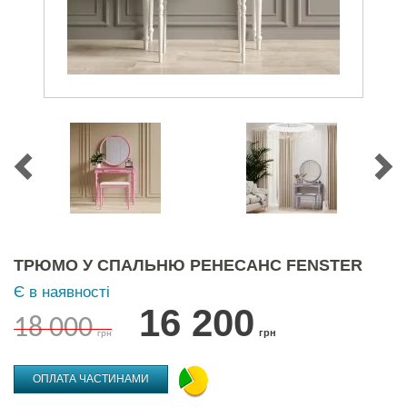
ТРЮМО У СПАЛЬНЮ РЕНЕСАНС FENSTER
Є в наявності
16 200
18 000
грн
грн
ОПЛАТА ЧАСТИНАМИ