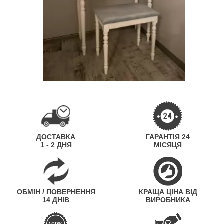
ДОСТАВКА
ГАРАНТІЯ 24
1 - 2 ДНЯ
МІСЯЦЯ
ОБМІН / ПОВЕРНЕННЯ
КРАЩА ЦІНА ВІД
14 ДНІВ
ВИРОБНИКА