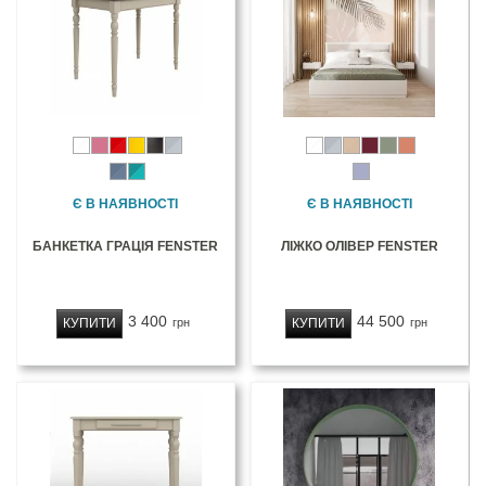
Є В НАЯВНОСТІ
Є В НАЯВНОСТІ
БАНКЕТКА ГРАЦІЯ FENSTER
ЛІЖКО ОЛІВЕР FENSTER
3 400
44 500
КУПИТИ
КУПИТИ
грн
грн