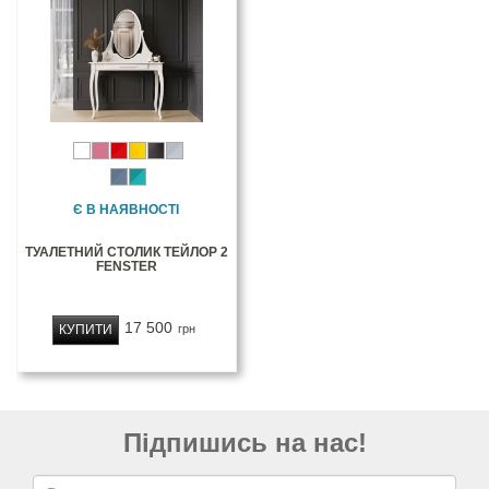
Є В НАЯВНОСТІ
ТУАЛЕТНИЙ СТОЛИК ТЕЙЛОР 2
FENSTER
17 500
КУПИТИ
грн
Підпишись на нас!