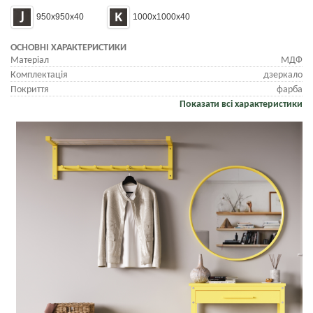
950x950x40
1000x1000x40
ОСНОВНІ ХАРАКТЕРИСТИКИ
Матеріал
МДФ
Комплектація
дзеркало
Покриття
фарба
Показати всі характеристики