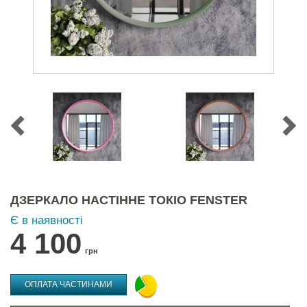
ДЗЕРКАЛО НАСТІННЕ ТОКІО FENSTER
Є в наявності
4 100
грн
ОПЛАТА ЧАСТИНАМИ