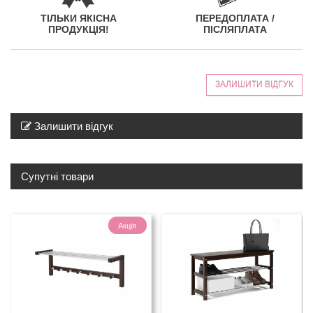
ТІЛЬКИ ЯКІСНА
ПЕРЕДОПЛАТА /
ПРОДУКЦІЯ!
ПІСЛЯПЛАТА
ЗАЛИШИТИ ВІДГУК
Залишити відгук
Супутні товари
Акція