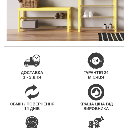
ДОСТАВКА
ГАРАНТІЯ 24
1 - 2 ДНЯ
МІСЯЦЯ
ОБМІН / ПОВЕРНЕННЯ
КРАЩА ЦІНА ВІД
14 ДНІВ
ВИРОБНИКА