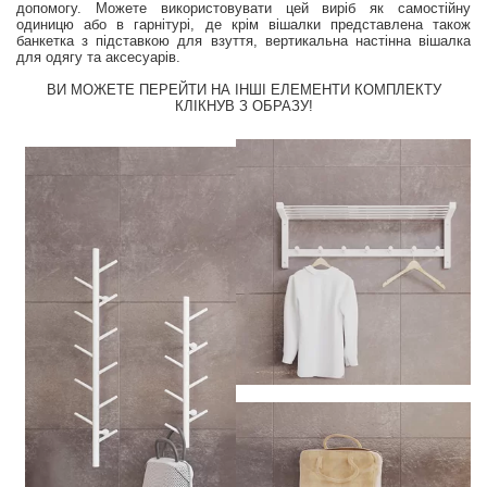
допомогу. Можете використовувати цей виріб як самостійну
одиницю або в гарнітурі, де крім вішалки представлена ​​також
банкетка з підставкою для взуття, вертикальна настінна вішалка
для одягу та аксесуарів.
ВИ МОЖЕТЕ ПЕРЕЙТИ НА ІНШІ ЕЛЕМЕНТИ КОМПЛЕКТУ
КЛІКНУВ З ОБРАЗУ!