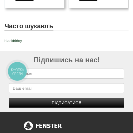
Часто шукають
blackfriday
Підпишись на нас!
КНОПКА
СВЯЗИ
ПІДПИСАТИСЯ