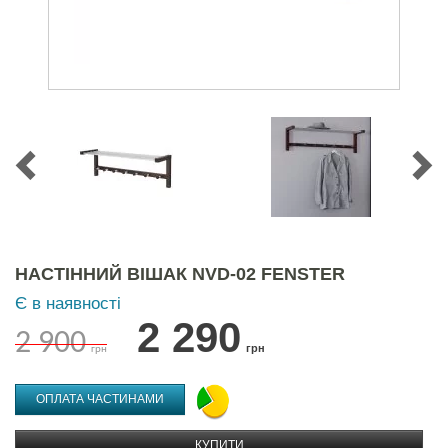
НАСТІННИЙ ВІШАК NVD-02 FENSTER
Є в наявності
2 290
2 900
грн
грн
ОПЛАТА ЧАСТИНАМИ
КУПИТИ