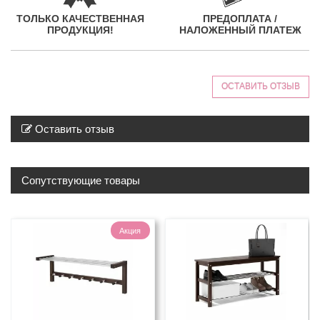
ТОЛЬКО КАЧЕСТВЕННАЯ
ПРЕДОПЛАТА /
ПРОДУКЦИЯ!
НАЛОЖЕННЫЙ ПЛАТЕЖ
ОСТАВИТЬ ОТЗЫВ
Оставить отзыв
Сопутствующие товары
Акция