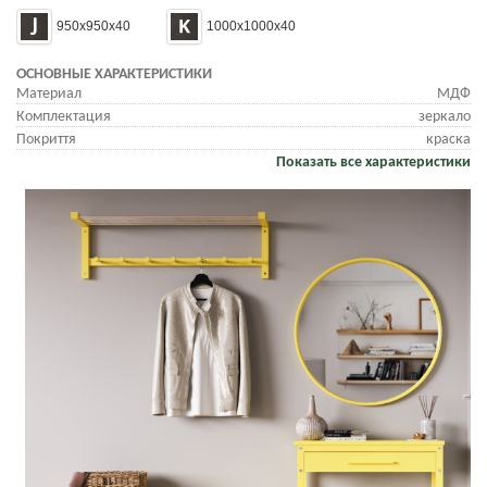
950x950x40
1000x1000x40
ОСНОВНЫЕ ХАРАКТЕРИСТИКИ
Материал
МДФ
Комплектация
зеркало
Покриття
краска
Показать все характеристики