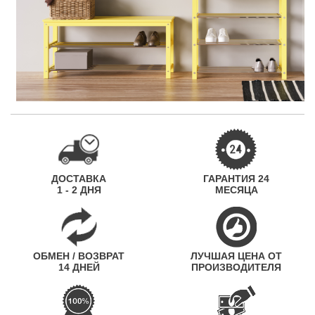
ДОСТАВКА
ГАРАНТИЯ 24
1 - 2 ДНЯ
МЕСЯЦА
ОБМЕН / ВОЗВРАТ
ЛУЧШАЯ ЦЕНА ОТ
14 ДНЕЙ
ПРОИЗВОДИТЕЛЯ