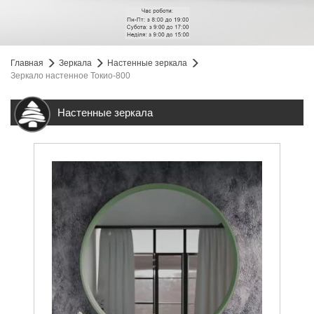
Главная
Зеркала
Настенные зеркала
Зеркало настенное Токио-800
Настенные зеркала