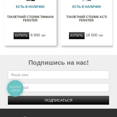
ЕСТЬ В НАЛИЧИИ
ЕСТЬ В НАЛИЧИИ
ТУАЛЕТНИЙ СТОЛИК ТІФФАНІ
ТУАЛЕТНИЙ СТОЛИК АСТІ
FENSTER
FENSTER
8 900
18 500
КУПИТЬ
КУПИТЬ
грн
грн
Подпишись на нас!
КНОПКА
СВЯЗИ
ПОДПИСАТЬСЯ