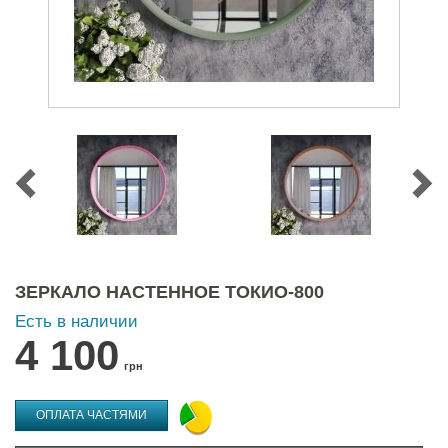
ЗЕРКАЛО НАСТЕННОЕ ТОКИО-800
Есть в наличии
4 100
грн
ОПЛАТА ЧАСТЯМИ