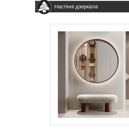
Настінні дзеркала