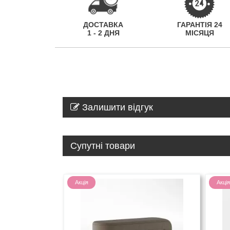
ДОСТАВКА
ГАРАНТІЯ 24
1 - 2 ДНЯ
МІСЯЦЯ
Залишити відгук
Супутні товари
Акція
Акція