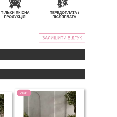
ТІЛЬКИ ЯКІСНА
ПЕРЕДОПЛАТА /
ПРОДУКЦІЯ!
ПІСЛЯПЛАТА
ЗАЛИШИТИ ВІДГУК
Акція