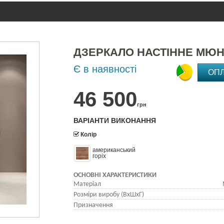
ДЗЕРКАЛО НАСТІННЕ МЮН
Є в наявності
ОП
46 500
грн
ВАРІАНТИ ВИКОНАННЯ
Колір
американський
горіх
ОСНОВНІ ХАРАКТЕРИСТИКИ
Матеріал
Розміри виробу (ВхШхГ)
Призначення