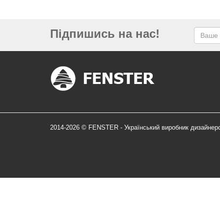
Підпишись на нас!
2014-2026 © FENSTER - Український виробник дизайнер