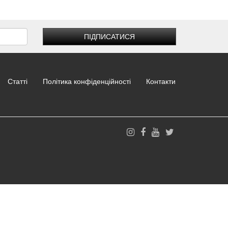
ПІДПИСАТИСЯ
Статті
Політика конфіденційності
Контакти