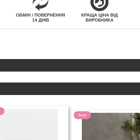
ОБМІН / ПОВЕРНЕННЯ
КРАЩА ЦІНА ВІД
14 ДНІВ
ВИРОБНИКА
Акція