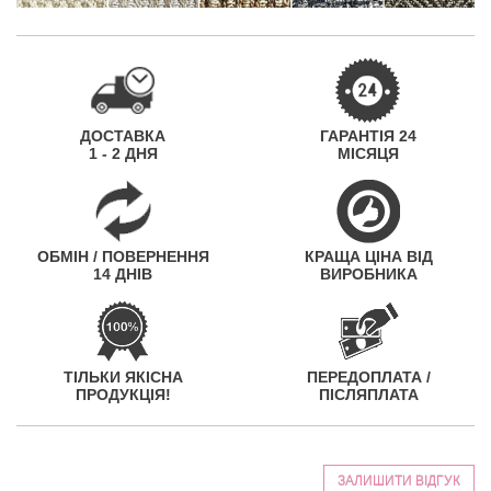
ДОСТАВКА
ГАРАНТІЯ 24
1 - 2 ДНЯ
МІСЯЦЯ
ОБМІН / ПОВЕРНЕННЯ
КРАЩА ЦІНА ВІД
14 ДНІВ
ВИРОБНИКА
ТІЛЬКИ ЯКІСНА
ПЕРЕДОПЛАТА /
ПРОДУКЦІЯ!
ПІСЛЯПЛАТА
ЗАЛИШИТИ ВІДГУК