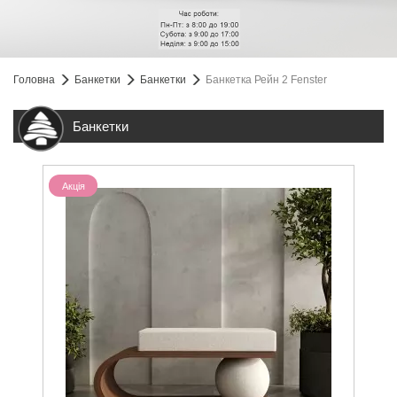
Головна
Банкетки
Банкетки
Банкетка Рейн 2 Fenster
Банкетки
Акція