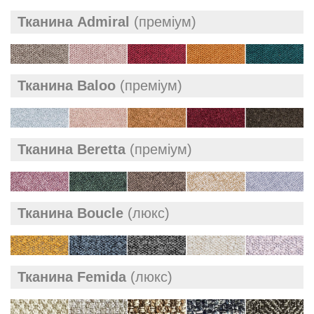
Тканина Admiral
(преміум)
Тканина Baloo
(преміум)
Тканина Beretta
(преміум)
Тканина Boucle
(люкс)
Тканина Femida
(люкс)