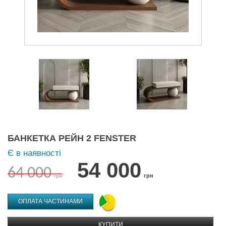
БАНКЕТКА РЕЙН 2 FENSTER
Є в наявності
54 000
64 000
грн
грн
ОПЛАТА ЧАСТИНАМИ
КУПИТИ