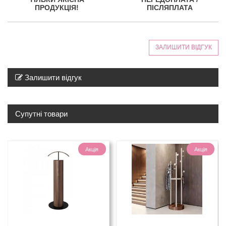
ПРОДУКЦІЯ!
ПІСЛЯПЛАТА
ЗАЛИШИТИ ВІДГУК
Залишити відгук
Супутні товари
Акція
Акція