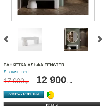
БАНКЕТКА АЛЬФА FENSTER
Є в наявності
12 900
17 000
грн
грн
ОПЛАТА ЧАСТИНАМИ
КУПИТИ