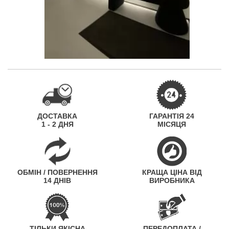
ДОСТАВКА
ГАРАНТІЯ 24
1 - 2 ДНЯ
МІСЯЦЯ
ОБМІН / ПОВЕРНЕННЯ
КРАЩА ЦІНА ВІД
14 ДНІВ
ВИРОБНИКА
ТІЛЬКИ ЯКІСНА
ПЕРЕДОПЛАТА /