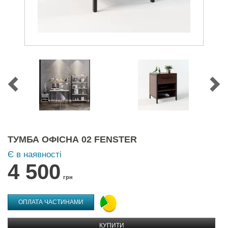
ТУМБА ОФІСНА 02 FENSTER
Є в наявності
4 500
грн
ОПЛАТА ЧАСТИНАМИ
КУПИТИ