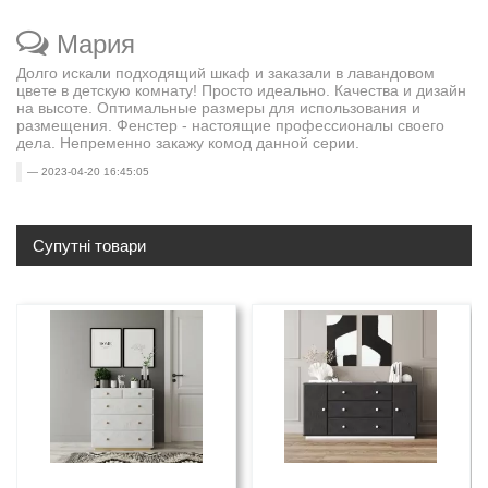
Мария
Долго искали подходящий шкаф и заказали в лавандовом
цвете в детскую комнату! Просто идеально. Качества и дизайн
на высоте. Оптимальные размеры для использования и
размещения. Фенстер - настоящие профессионалы своего
дела. Непременно закажу комод данной серии.
2023-04-20 16:45:05
Супутні товари