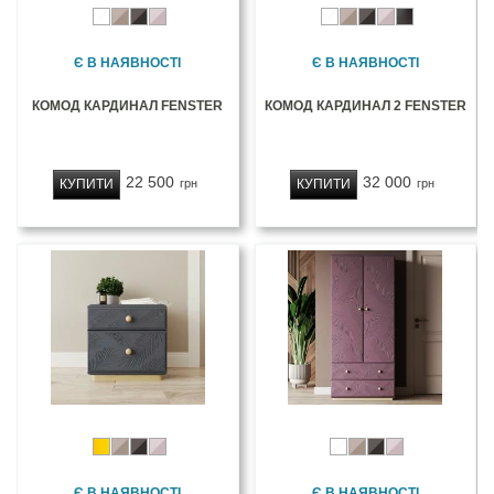
Є В НАЯВНОСТІ
Є В НАЯВНОСТІ
КОМОД КАРДИНАЛ FENSTER
КОМОД КАРДИНАЛ 2 FENSTER
22 500
32 000
КУПИТИ
КУПИТИ
грн
грн
Є В НАЯВНОСТІ
Є В НАЯВНОСТІ