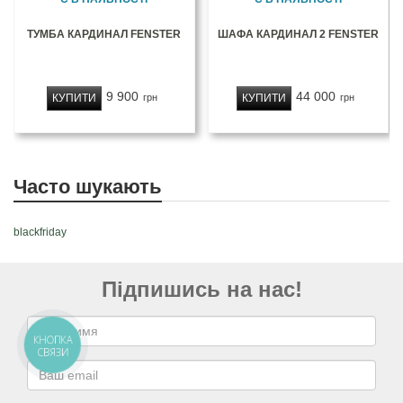
ТУМБА КАРДИНАЛ FENSTER
ШАФА КАРДИНАЛ 2 FENSTER
9 900
44 000
КУПИТИ
КУПИТИ
грн
грн
Часто шукають
blackfriday
Підпишись на нас!
КНОПКА
СВЯЗИ