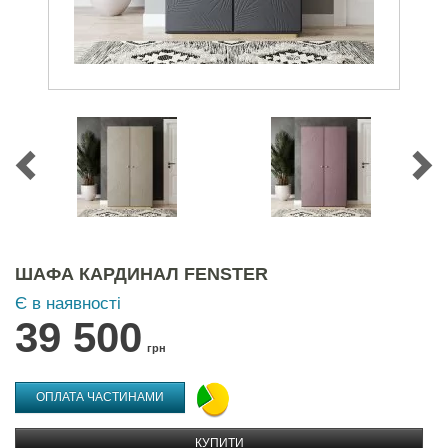
ШАФА КАРДИНАЛ FENSTER
Є в наявності
39 500
грн
ОПЛАТА ЧАСТИНАМИ
КУПИТИ