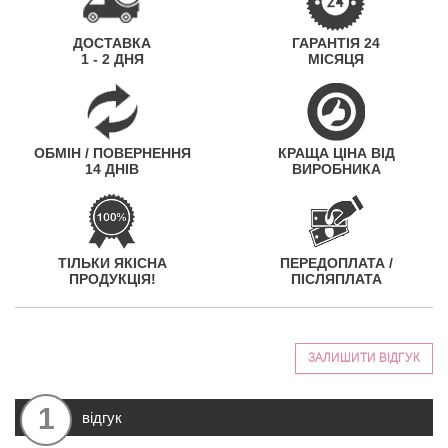
ДОСТАВКА
ГАРАНТІЯ 24
1 - 2 ДНЯ
МІСЯЦЯ
ОБМІН / ПОВЕРНЕННЯ
КРАЩА ЦІНА ВІД
14 ДНІВ
ВИРОБНИКА
ТІЛЬКИ ЯКІСНА
ПЕРЕДОПЛАТА /
ПРОДУКЦІЯ!
ПІСЛЯПЛАТА
ЗАЛИШИТИ ВІДГУК
1
відгук