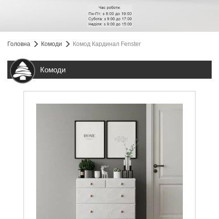
Головна
Комоди
Комод Кардинал Fenster
Комоди