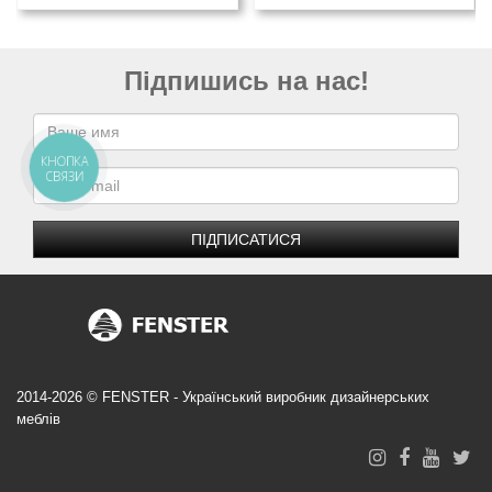
Підпишись на нас!
КНОПКА
СВЯЗИ
ПІДПИСАТИСЯ
2014-2026 © FENSTER - Український виробник дизайнерських
меблів