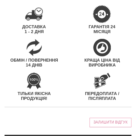
ДОСТАВКА
ГАРАНТІЯ 24
1 - 2 ДНЯ
МІСЯЦЯ
ОБМІН / ПОВЕРНЕННЯ
КРАЩА ЦІНА ВІД
14 ДНІВ
ВИРОБНИКА
ТІЛЬКИ ЯКІСНА
ПЕРЕДОПЛАТА /
ПРОДУКЦІЯ!
ПІСЛЯПЛАТА
ЗАЛИШИТИ ВІДГУК