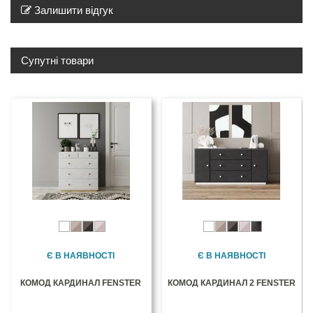
Залишити відгук
Супутні товари
Є В НАЯВНОСТІ
Є В НАЯВНОСТІ
КОМОД КАРДИНАЛ FENSTER
КОМОД КАРДИНАЛ 2 FENSTER