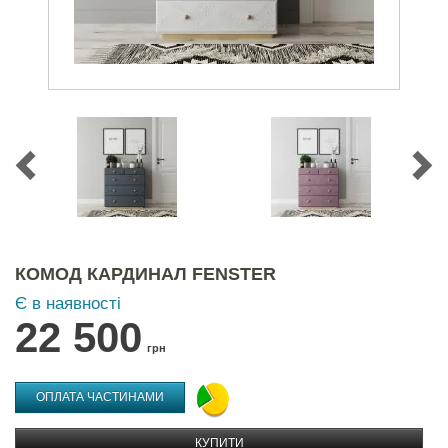
КОМОД КАРДИНАЛ FENSTER
Є в наявності
22 500
грн
ОПЛАТА ЧАСТИНАМИ
КУПИТИ