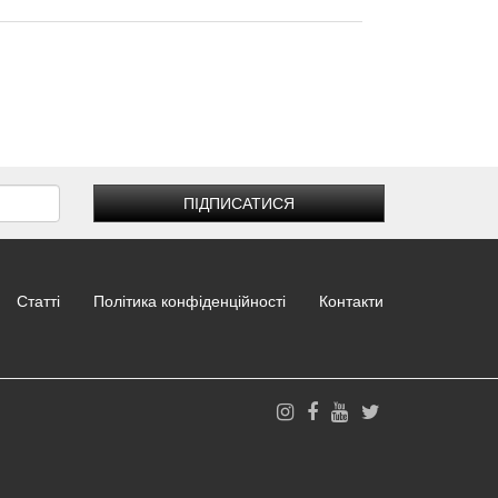
ПІДПИСАТИСЯ
Статті
Політика конфіденційності
Контакти