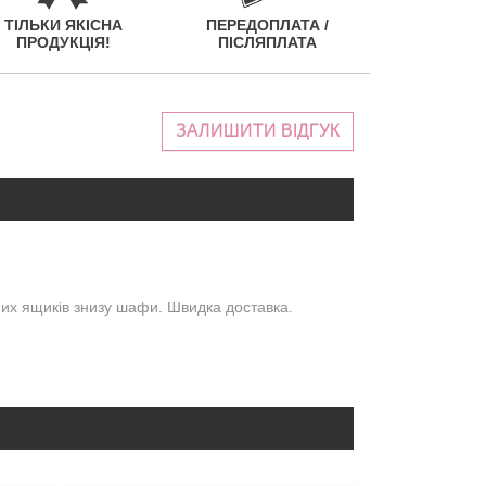
ТІЛЬКИ ЯКІСНА
ПЕРЕДОПЛАТА /
ПРОДУКЦІЯ!
ПІСЛЯПЛАТА
ЗАЛИШИТИ ВІДГУК
вних ящиків знизу шафи. Швидка доставка.