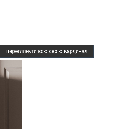
Переглянути всю серію Кардинал