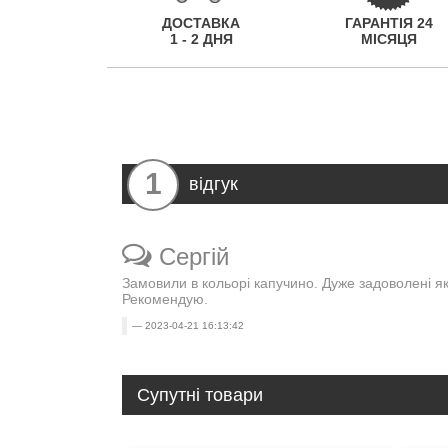
ДОСТАВКА
ГАРАНТІЯ 24
1 - 2 ДНЯ
МІСЯЦЯ
1
відгук
Сергій
Замовили в кольорі капучино. Дуже задоволені як
Рекомендую.
2023-04-21 16:13:42
Супутні товари