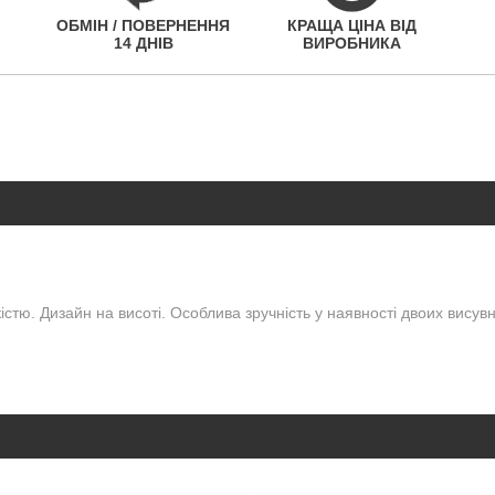
ОБМІН / ПОВЕРНЕННЯ
КРАЩА ЦІНА ВІД
14 ДНІВ
ВИРОБНИКА
істю. Дизайн на висоті. Особлива зручність у наявності двоих вису