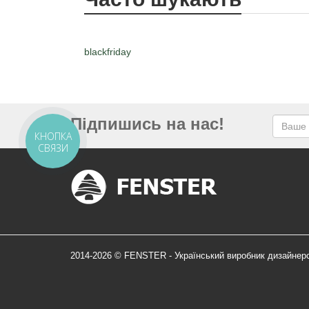
blackfriday
Підпишись на нас!
КНОПКА
СВЯЗИ
2014-2026 © FENSTER - Український виробник дизайнер