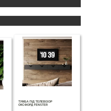
ТУМБА ПІД ТЕЛЕВІЗОР
ОКСФОРД FENSTER