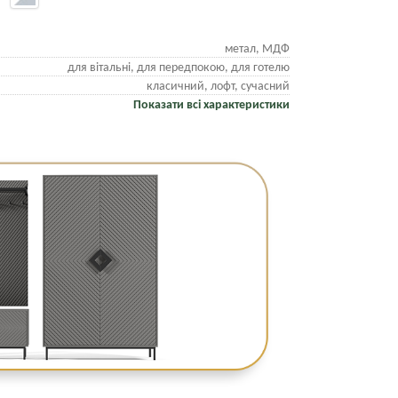
метал, МДФ
для вітальні, для передпокою, для готелю
класичний, лофт, сучасний
Показати всі характеристики