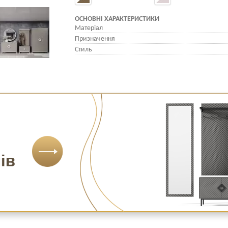
ОСНОВНІ ХАРАКТЕРИСТИКИ
Матеріал
Призначення
Стиль