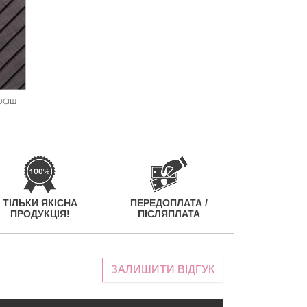
ТІЛЬКИ ЯКІСНА
ПЕРЕДОПЛАТА /
ПРОДУКЦІЯ!
ПІСЛЯПЛАТА
ЗАЛИШИТИ ВІДГУК