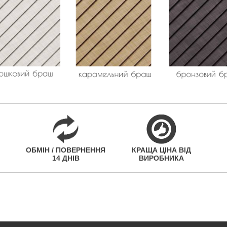
ОБМІН / ПОВЕРНЕННЯ
КРАЩА ЦІНА ВІД
14 ДНІВ
ВИРОБНИКА