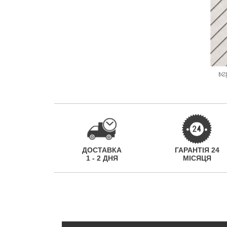
ДОСТАВКА
ГАРАНТІЯ 24
1 - 2 ДНЯ
МІСЯЦЯ