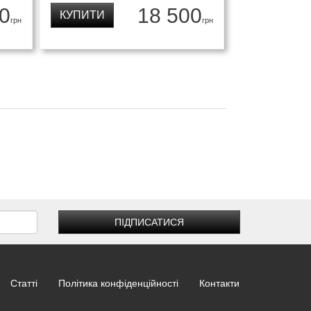
0
18 500
КУПИТИ
грн
грн
ПІДПИСАТИСЯ
Статті
Політика конфіденційності
Контакти