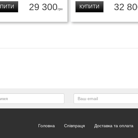
29 300
32 80
УПИТИ
КУПИТИ
грн
Головна
Співпраця
Доставка та оплата