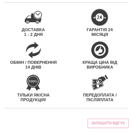
ДОСТАВКА
ГАРАНТІЯ 24
1 - 2 ДНЯ
МІСЯЦЯ
ОБМІН / ПОВЕРНЕННЯ
КРАЩА ЦІНА ВІД
14 ДНІВ
ВИРОБНИКА
ТІЛЬКИ ЯКІСНА
ПЕРЕДОПЛАТА /
ПРОДУКЦІЯ!
ПІСЛЯПЛАТА
ЗАЛИШИТИ ВІДГУК