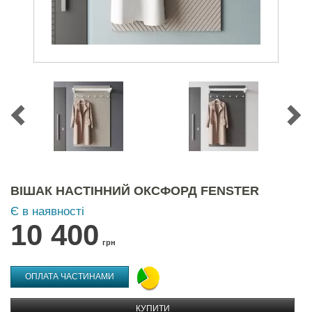
ВІШАК НАСТІННИЙ ОКСФОРД FENSTER
Є в наявності
10 400
грн
ОПЛАТА ЧАСТИНАМИ
КУПИТИ