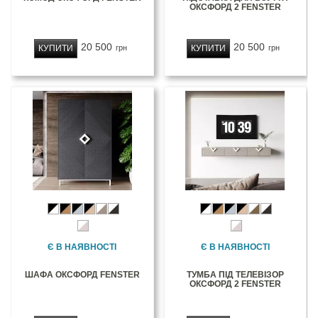
ОКСФОРД 2 FENSTER
20 500
20 500
КУПИТИ
КУПИТИ
грн
грн
Є В НАЯВНОСТІ
Є В НАЯВНОСТІ
ШАФА ОКСФОРД FENSTER
ТУМБА ПІД ТЕЛЕВІЗОР
ОКСФОРД 2 FENSTER