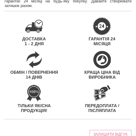
гарантію 24 місяці на будь-яку покупку. Давайте створювати
затишок разом.
ДОСТАВКА
ГАРАНТІЯ 24
1 - 2 ДНЯ
МІСЯЦЯ
ОБМІН / ПОВЕРНЕННЯ
КРАЩА ЦІНА ВІД
14 ДНІВ
ВИРОБНИКА
ТІЛЬКИ ЯКІСНА
ПЕРЕДОПЛАТА /
ПРОДУКЦІЯ!
ПІСЛЯПЛАТА
ЗАЛИШИТИ ВІДГУК