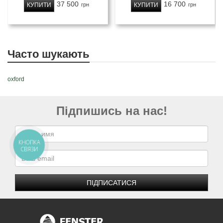
37 500
16 700
КУПИТИ
КУПИТИ
грн
грн
Часто шукають
oxford
Підпишись на нас!
КНОПКА
СВЯЗИ
ПІДПИСАТИСЯ