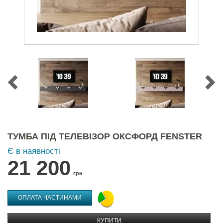
ТУМБА ПІД ТЕЛЕВІЗОР ОКСФОРД FENSTER
Є в наявності
21 200
грн
ОПЛАТА ЧАСТИНАМИ
КУПИТИ