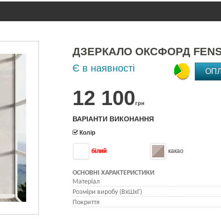
ДЗЕРКАЛО ОКСФОРД FEN
Є в наявності
ОП
12 100
грн
ВАРІАНТИ ВИКОНАННЯ
Колір
білий
какао
ОСНОВНІ ХАРАКТЕРИСТИКИ
Матеріал
Розміри виробу (ВхШхГ)
Покриття