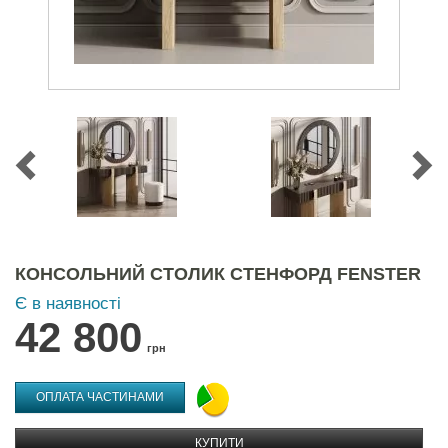
КОНСОЛЬНИЙ СТОЛИК СТЕНФОРД FENSTER
Є в наявності
42 800
грн
ОПЛАТА ЧАСТИНАМИ
КУПИТИ