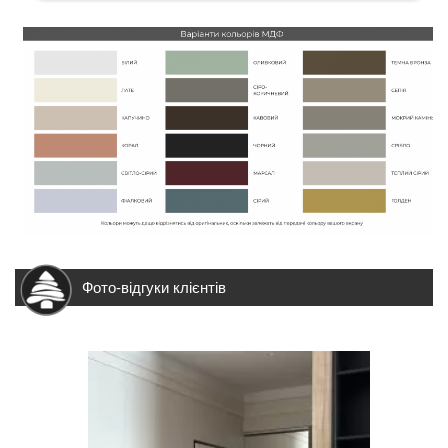
Фото-відгуки клієнтів