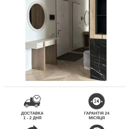
ДОСТАВКА
ГАРАНТІЯ 24
1 - 2 ДНЯ
МІСЯЦЯ