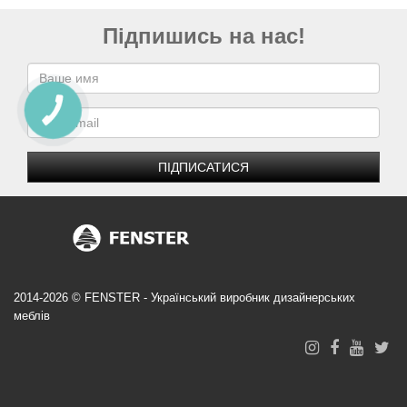
Підпишись на нас!
ПІДПИСАТИСЯ
2014-2026 © FENSTER - Український виробник дизайнерських
меблів