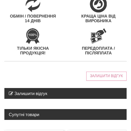
ОБМІН / ПОВЕРНЕННЯ
КРАЩА ЦІНА ВІД
14 ДНІВ
ВИРОБНИКА
ТІЛЬКИ ЯКІСНА
ПЕРЕДОПЛАТА /
ПРОДУКЦІЯ!
ПІСЛЯПЛАТА
ЗАЛИШИТИ ВІДГУК
Залишити відгук
Супутні товари