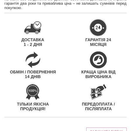
гарантія два роки та приваблива ціна – не залишать сумнівів перед
покупкою.
ДОСТАВКА
ГАРАНТІЯ 24
1 - 2 ДНЯ
МІСЯЦЯ
ОБМІН / ПОВЕРНЕННЯ
КРАЩА ЦІНА ВІД
14 ДНІВ
ВИРОБНИКА
ТІЛЬКИ ЯКІСНА
ПЕРЕДОПЛАТА /
ПРОДУКЦІЯ!
ПІСЛЯПЛАТА