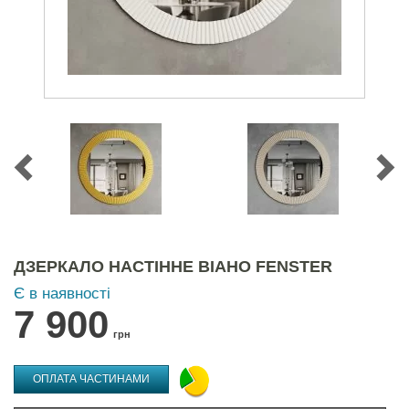
ДЗЕРКАЛО НАСТІННЕ ВІАНО FENSTER
Є в наявності
7 900
грн
ОПЛАТА ЧАСТИНАМИ