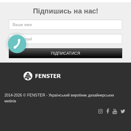
Підпишись на нас!
ПІДПИСАТИСЯ
2014-2026 © FENSTER - Український виробник дизайнерських
меблів