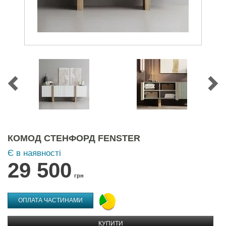
КОМОД СТЕНФОРД FENSTER
Є в наявності
29 500
грн
ОПЛАТА ЧАСТИНАМИ
КУПИТИ