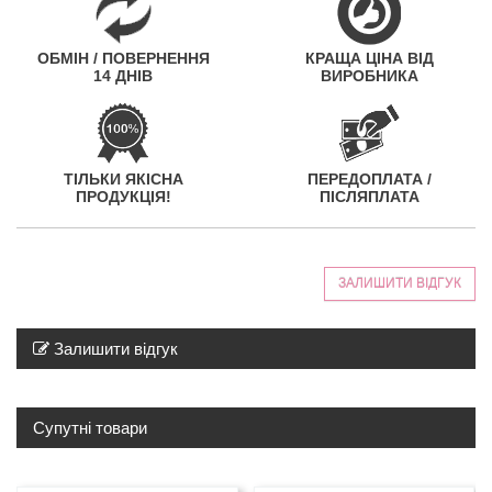
ОБМІН / ПОВЕРНЕННЯ
КРАЩА ЦІНА ВІД
14 ДНІВ
ВИРОБНИКА
ТІЛЬКИ ЯКІСНА
ПЕРЕДОПЛАТА /
ПРОДУКЦІЯ!
ПІСЛЯПЛАТА
ЗАЛИШИТИ ВІДГУК
Залишити відгук
Супутні товари