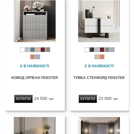
Є В НАЯВНОСТІ
Є В НАЯВНОСТІ
КОМОД ОРЛЕАН FENSTER
ТУМБА СТЕНФОРД FENSTER
24 500
23 000
КУПИТИ
КУПИТИ
грн
грн