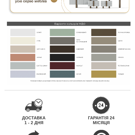
ДОСТАВКА
ГАРАНТІЯ 24
1 - 2 ДНЯ
МІСЯЦЯ