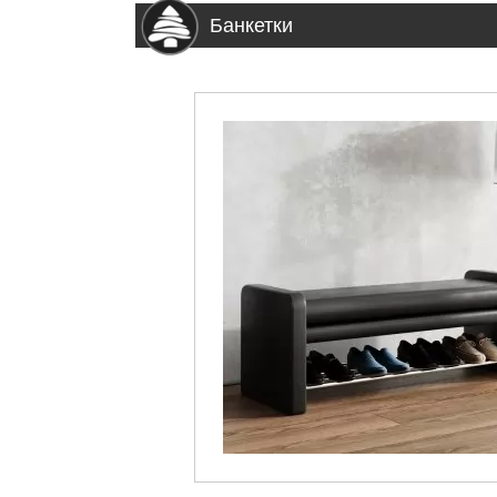
Банкетки