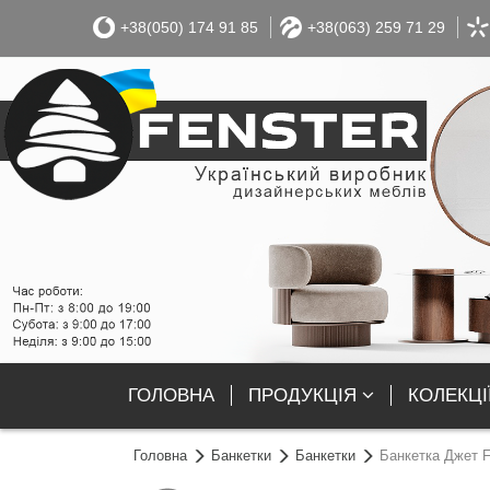
+38(050) 174 91 85
+38(063) 259 71 29
ГОЛОВНА
ПРОДУКЦІЯ
КОЛЕКЦІ
Головна
Банкетки
Банкетки
Банкетка Джет F