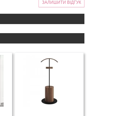
ЗАЛИШИТИ ВІДГУК