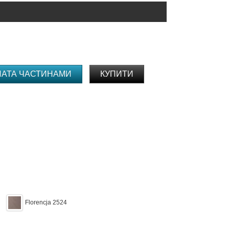
ЛАТА ЧАСТИНАМИ
КУПИТИ
Florencja 2524