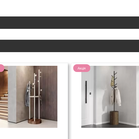
Акція