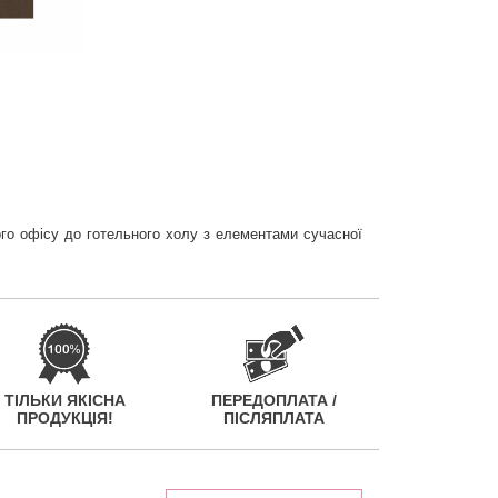
гого офісу до готельного холу з елементами сучасної
ТІЛЬКИ ЯКІСНА
ПЕРЕДОПЛАТА /
ПРОДУКЦІЯ!
ПІСЛЯПЛАТА