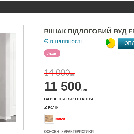
ВІШАК ПІДЛОГОВИЙ ВУД 
Є в наявності
ОП
Акція
14 000
грн
11 500
грн
ВАРІАНТИ ВИКОНАННЯ
Колір
мокко
ОСНОВНІ ХАРАКТЕРИСТИКИ