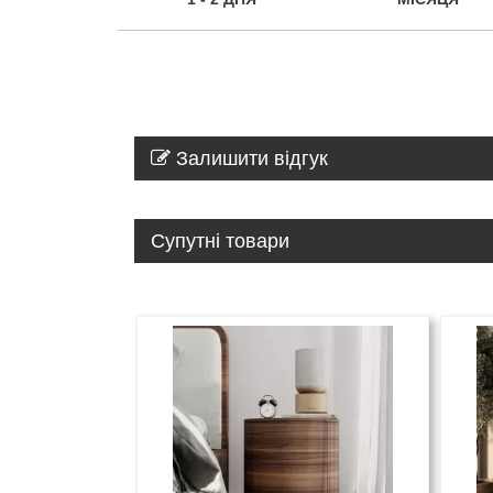
Залишити відгук
Супутні товари