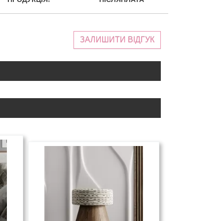
ЗАЛИШИТИ ВІДГУК