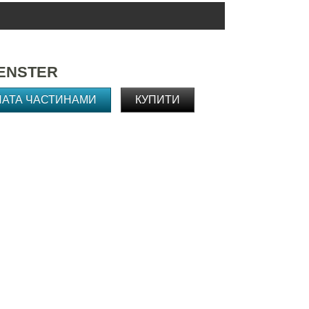
FENSTER
ЛАТА ЧАСТИНАМИ
КУПИТИ