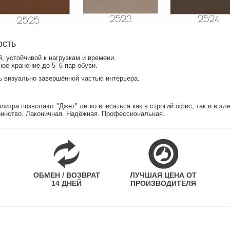
ость
, устойчивой к нагрузкам и времени.
ое хранение до 5–6 пар обуви.
ь визуально завершённой частью интерьера.
итра позволяют "Джет" легко вписаться как в строгий офис, так и в эле
инство. Лаконичная. Надёжная. Профессиональная.
ОБМЕН / ВОЗВРАТ
ЛУЧШАЯ ЦЕНА ОТ
14 ДНЕЙ
ПРОИЗВОДИТЕЛЯ