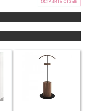
ОСТАВИТЬ ОТЗЫВ