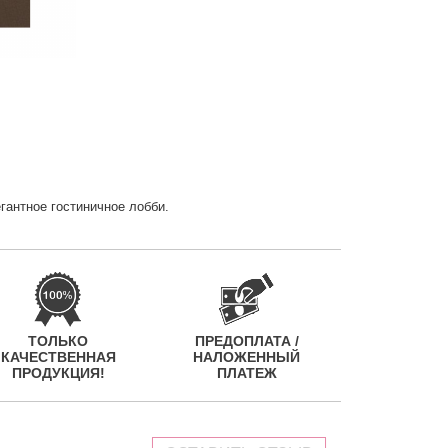
гантное гостиничное лобби.
ТОЛЬКО
ПРЕДОПЛАТА /
КАЧЕСТВЕННАЯ
НАЛОЖЕННЫЙ
ПРОДУКЦИЯ!
ПЛАТЕЖ