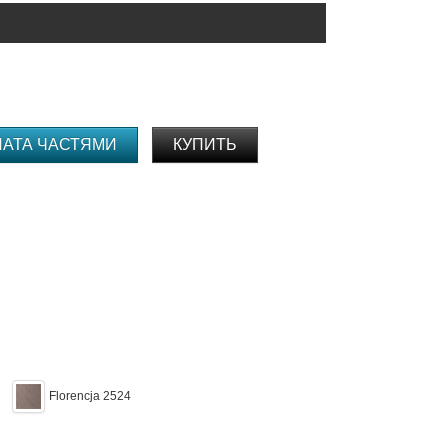
ЛАТА ЧАСТЯМИ
КУПИТЬ
Florencja 2524