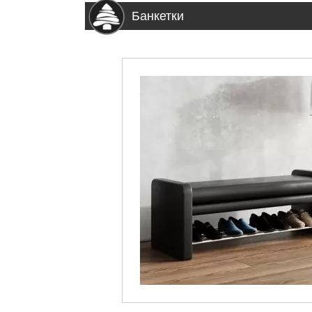
Банкетки