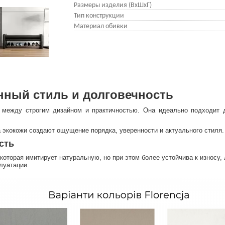
Размеры изделия (ВхШхГ)
Тип конструкции
Материал обивки
нный стиль и долговечность
с между строгим дизайном и практичностью. Она идеально подходит
 экокожи создают ощущение порядка, уверенности и актуального стиля.
сть
 которая имитирует натуральную, но при этом более устойчива к износу, 
луатации.