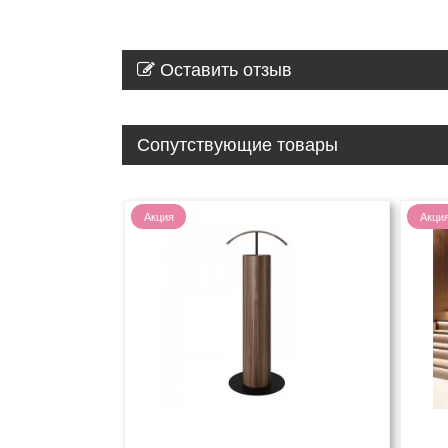
Оставить отзыв
Сопутствующие товары
Акция
Акци