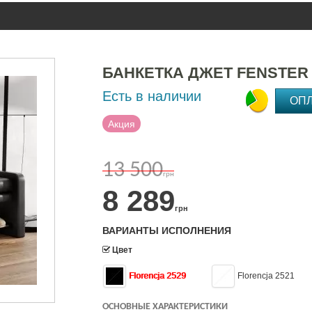
БАНКЕТКА ДЖЕТ FENSTER
Есть в наличии
ОП
Акция
13 500
грн
8 289
грн
ВАРИАНТЫ ИСПОЛНЕНИЯ
Цвет
Florencja 2529
Florencja 2521
ОСНОВНЫЕ ХАРАКТЕРИСТИКИ