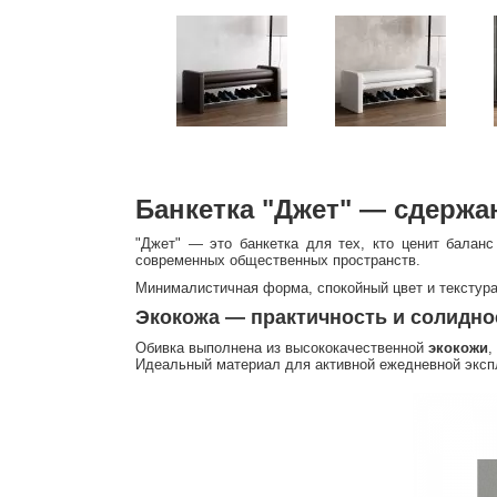
Банкетка "Джет" — сдержа
"Джет" — это банкетка для тех, кто ценит балан
современных общественных пространств.
Минималистичная форма, спокойный цвет и текстура
Экокожа — практичность и солидно
Обивка выполнена из высококачественной
экокожи
,
Идеальный материал для активной ежедневной эксп