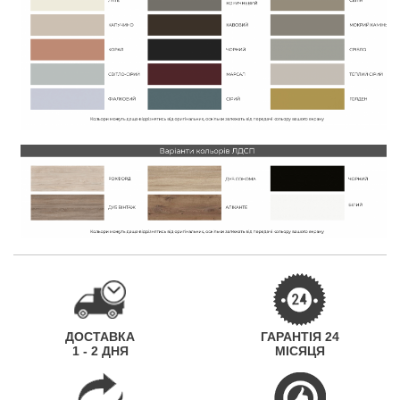
ДОСТАВКА
ГАРАНТІЯ 24
1 - 2 ДНЯ
МІСЯЦЯ