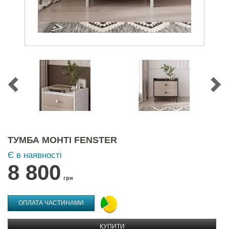
ТУМБА МОНТІ FENSTER
Є в наявності
8 800
грн
ОПЛАТА ЧАСТИНАМИ
КУПИТИ