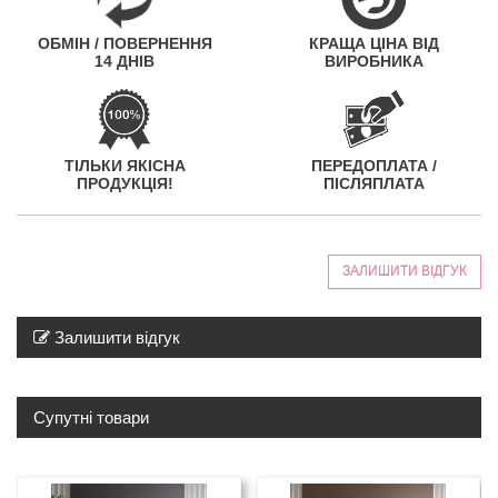
ОБМІН / ПОВЕРНЕННЯ
КРАЩА ЦІНА ВІД
14 ДНІВ
ВИРОБНИКА
ТІЛЬКИ ЯКІСНА
ПЕРЕДОПЛАТА /
ПРОДУКЦІЯ!
ПІСЛЯПЛАТА
ЗАЛИШИТИ ВІДГУК
Залишити відгук
Супутні товари