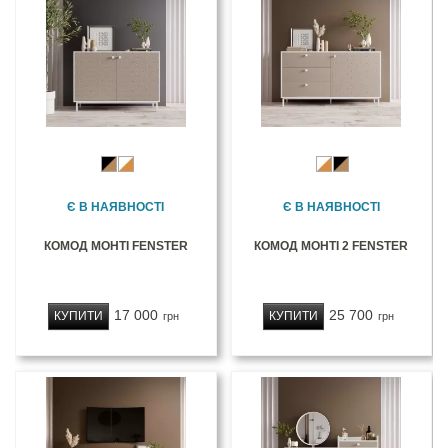
Є В НАЯВНОСТІ
Є В НАЯВНОСТІ
КОМОД МОНТІ FENSTER
КОМОД МОНТІ 2 FENSTER
17 000
25 700
КУПИТИ
КУПИТИ
грн
грн