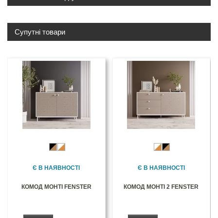
Супутні товари
Є В НАЯВНОСТІ
Є В НАЯВНОСТІ
КОМОД МОНТІ FENSTER
КОМОД МОНТІ 2 FENSTER