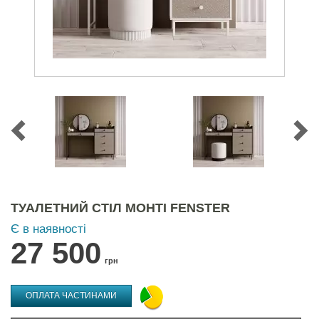
ТУАЛЕТНИЙ СТІЛ МОНТІ FENSTER
Є в наявності
27 500
грн
ОПЛАТА ЧАСТИНАМИ