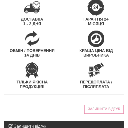
ДОСТАВКА
ГАРАНТІЯ 24
1 - 2 ДНЯ
МІСЯЦЯ
ОБМІН / ПОВЕРНЕННЯ
КРАЩА ЦІНА ВІД
14 ДНІВ
ВИРОБНИКА
ТІЛЬКИ ЯКІСНА
ПЕРЕДОПЛАТА /
ПРОДУКЦІЯ!
ПІСЛЯПЛАТА
ЗАЛИШИТИ ВІДГУК
Залишити відгук