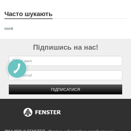
Часто шукають
monti
Підпишись на нас!
ПІДПИСАТИСЯ