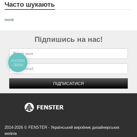
Часто шукають
monti
Підпишись на нас!
ПІДПИСАТИСЯ
2014-2026 © FENSTER - Український виробник дизайнерських
меблів