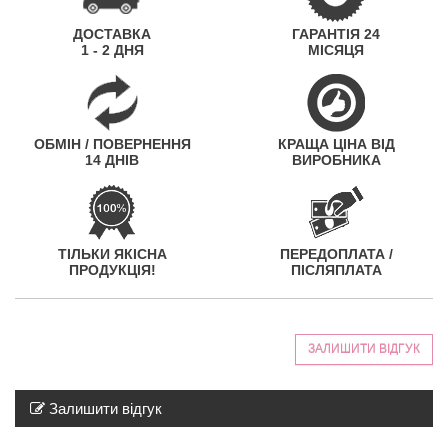
ДОСТАВКА
ГАРАНТІЯ 24
1 - 2 ДНЯ
МІСЯЦЯ
ОБМІН / ПОВЕРНЕННЯ
КРАЩА ЦІНА ВІД
14 ДНІВ
ВИРОБНИКА
ТІЛЬКИ ЯКІСНА
ПЕРЕДОПЛАТА /
ПРОДУКЦІЯ!
ПІСЛЯПЛАТА
ЗАЛИШИТИ ВІДГУК
Залишити відгук