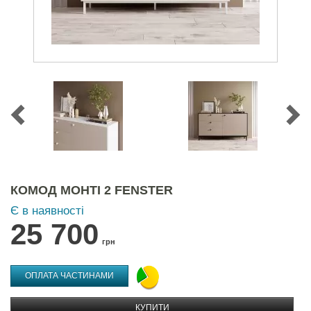
КОМОД МОНТІ 2 FENSTER
Є в наявності
25 700
грн
ОПЛАТА ЧАСТИНАМИ
КУПИТИ