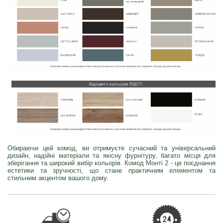
Обираючи цей комод, ви отримуєте сучасний та універсальний
дизайн, надійні матеріали та якісну фурнітуру, багато місця для
зберігання та широкий вибір кольорів. Комод Монті 2 - це поєднання
естетики та зручності, що стане практичним елементом та
стильним акцентом вашого дому.