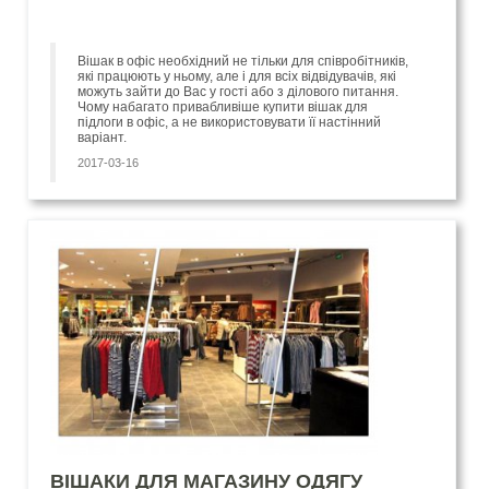
Вішак в офіс необхідний не тільки для співробітників,
які працюють у ньому, але і для всіх відвідувачів, які
можуть зайти до Вас у гості або з ділового питання.
Чому набагато привабливіше купити вішак для
підлоги в офіс, а не використовувати її настінний
варіант.
2017-03-16
ВІШАКИ ДЛЯ МАГАЗИНУ ОДЯГУ