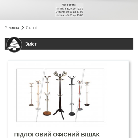
Головна
Статті
Зміст
ПІДЛОГОВИЙ ОФІСНИЙ ВІШАК