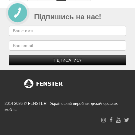
Підпишись на нас!
ПІДПИСАТИСЯ
2014-2026 © FENSTER - Український виробник дизайнерських
меблів