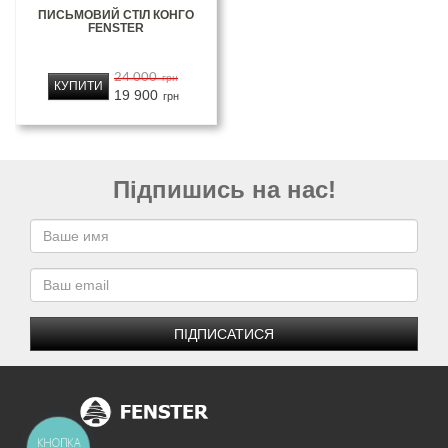
ПИСЬМОВИЙ СТІЛ КОНГО
FENSTER
24 000
грн
КУПИТИ
19 900
грн
Підпишись на нас!
ПІДПИСАТИСЯ
КНОПКА