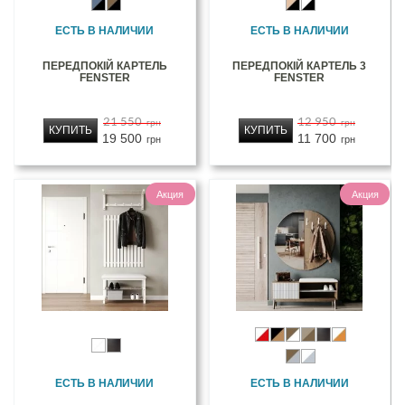
ЕСТЬ В НАЛИЧИИ
ЕСТЬ В НАЛИЧИИ
ПЕРЕДПОКІЙ КАРТЕЛЬ
ПЕРЕДПОКІЙ КАРТЕЛЬ 3
FENSTER
FENSTER
21 550
12 950
грн
грн
КУПИТЬ
КУПИТЬ
19 500
11 700
грн
грн
Акция
Акция
ЕСТЬ В НАЛИЧИИ
ЕСТЬ В НАЛИЧИИ