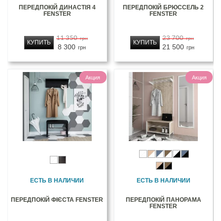
ПЕРЕДПОКІЙ ДИНАСТІЯ 4
ПЕРЕДПОКІЙ БРЮССЕЛЬ 2
FENSTER
FENSTER
11 350
23 700
грн
грн
КУПИТЬ
КУПИТЬ
8 300
21 500
грн
грн
Акция
Акция
ЕСТЬ В НАЛИЧИИ
ЕСТЬ В НАЛИЧИИ
ПЕРЕДПОКІЙ ФІЄСТА FENSTER
ПЕРЕДПОКІЙ ПАНОРАМА
FENSTER