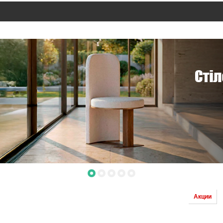
Акции