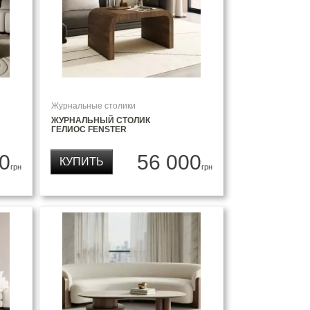
Журнальные столики
ЖУРНАЛЬНЫЙ СТОЛИК
ГЕЛИОС FENSTER
0
56 000
КУПИТЬ
грн
грн