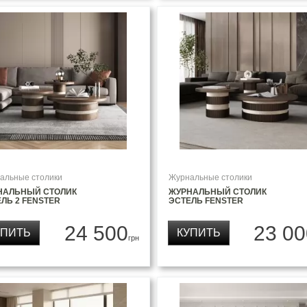
альные столики
Журнальные столики
НАЛЬНЫЙ СТОЛИК
ЖУРНАЛЬНЫЙ СТОЛИК
ЛЬ 2 FENSTER
ЭСТЕЛЬ FENSTER
24 500
23 00
УПИТЬ
КУПИТЬ
грн