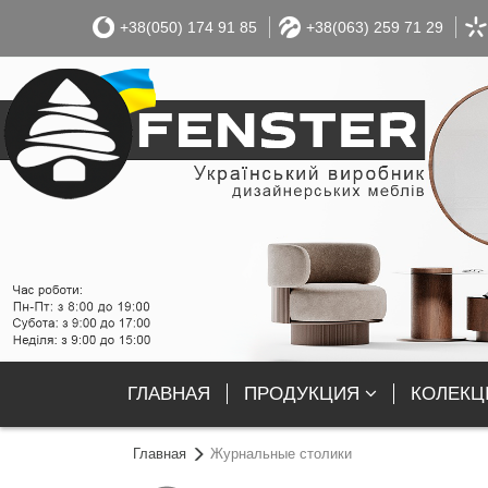
+38(050) 174 91 85
+38(063) 259 71 29
ГЛАВНАЯ
ПРОДУКЦИЯ
КОЛЕКЦІ
Главная
Журнальные столики