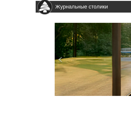
Журнальные столики
>