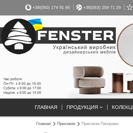
+38(050) 174 91 85
+38(063) 259 71 29
ГЛАВНАЯ
ПРОДУКЦИЯ
КОЛЕКЦІ
Главная
Прихожие
Прихожая Панорама