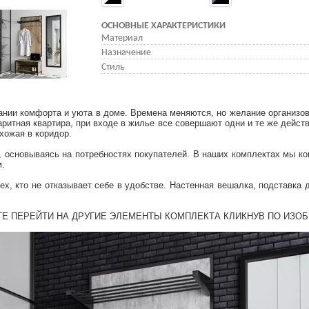
ОСНОВНЫЕ ХАРАКТЕРИСТИКИ
Материал
Назначение
Стиль
ании комфорта и уюта в доме. Времена меняются, но желание организ
аритная квартира, при входе в жилье все совершают одни и те же дейст
хожая в коридор.
 основываясь на потребностях покупателей. В наших комплектах мы к
м.
х, кто не отказывает себе в удобстве. Настенная вешалка, подставка 
Е ПЕРЕЙТИ НА ДРУГИЕ ЭЛЕМЕНТЫ КОМПЛЕКТА КЛИКНУВ ПО ИЗО