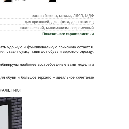
массив березы, металл, ЛДСП, МДФ
для прихожей, для офиса, для гостиниц
классический, минимализм, современный
Показать все характеристики
овать удобную и функциональную прихожую остается.
вия: ставят сумку, снимают обувь и верхнюю одежду.
омбинируем наиболее востребованные вами модели и
для обуви и большое зеркало – идеальное сочетание
БРАЖЕНИЮ!