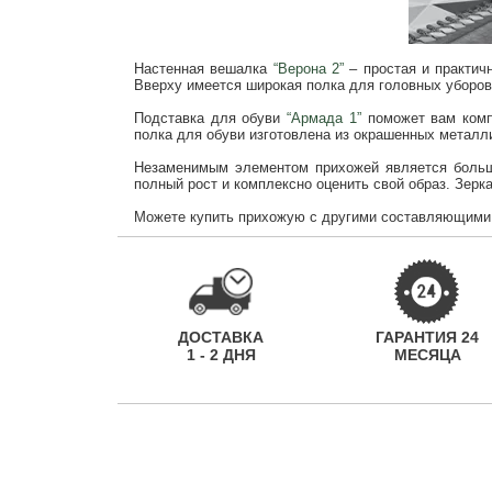
Настенная вешалка
“Верона 2”
– простая и практич
Вверху имеется широкая полка для головных уборов
Подставка для обуви
“Армада 1”
поможет вам компа
полка для обуви изготовлена из окрашенных металл
Незаменимым элементом прихожей является боль
полный рост и комплексно оценить свой образ. Зерк
Можете купить прихожую с другими составляющими
ДОСТАВКА
ГАРАНТИЯ 24
1 - 2 ДНЯ
МЕСЯЦА