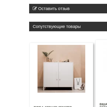
Оставить отзыв
Сопутствующие товары
ВІШ