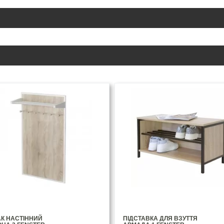
АК НАСТІННИЙ
ПІДСТАВКА ДЛЯ ВЗУТТЯ