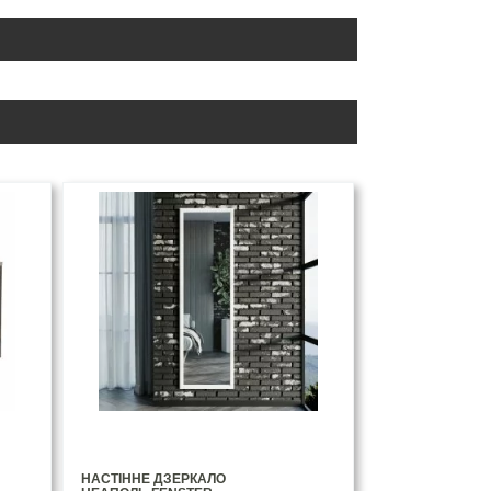
НАСТІННЕ ДЗЕРКАЛО