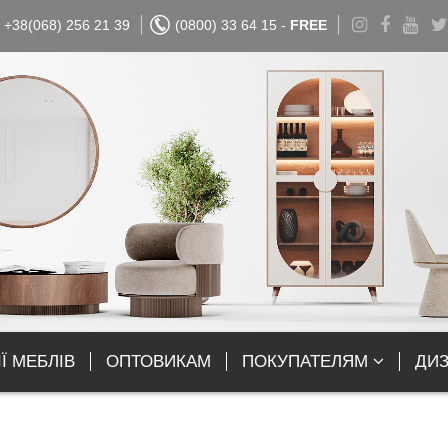
+38(068) 256 21 39
(0800) 33 64 15 -
FREE
Ї МЕБЛІВ
ОПТОВИКАМ
ПОКУПАТЕЛЯМ
ДИ