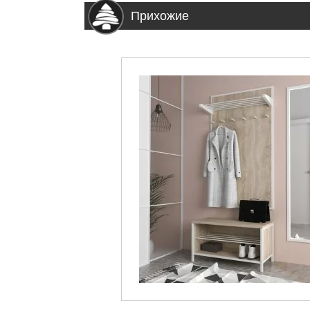
Прихожие