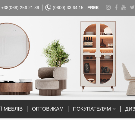
+38(068) 256 21 39
(0800) 33 64 15 -
FREE
Ї МЕБЛІВ
ОПТОВИКАМ
ПОКУПАТЕЛЯМ
ДИ