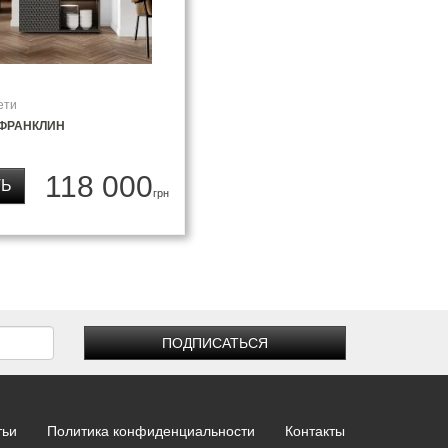
ети
 ФРАНКЛИН
118 000
ТЬ
грн
ПОДПИСАТЬСЯ
тьи
Политика конфиденциальности
Контакты