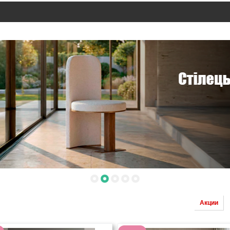
Акции