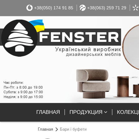
+38(050) 174 91 85
+38(063) 259 71 29
ГЛАВНАЯ
ПРОДУКЦИЯ
КОЛЕКЦІ
Главная
Бари і буфети