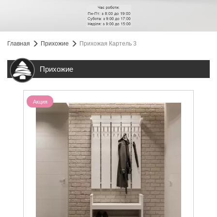
Главная
Прихожие
Прихожая Картель 3
Прихожие
Акция