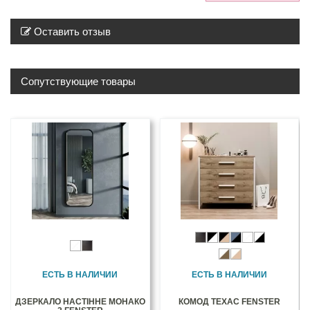
Оставить отзыв
Сопутствующие товары
ЕСТЬ В НАЛИЧИИ
ЕСТЬ В НАЛИЧИИ
ДЗЕРКАЛО НАСТІННЕ МОНАКО
КОМОД ТЕХАС FENSTER