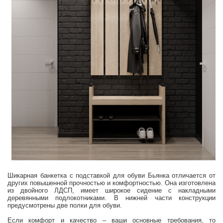
Шикарная банкетка с подставкой для обуви Бьянка отличается от
других повышенной прочностью и комфортностью. Она изготовлена
из двойного ЛДСП, имеет широкое сидение с накладными
деревянными подлокотниками. В нижней части конструкции
предусмотрены две полки для обуви.
Если комфорт и качество – ваши основные требования, то