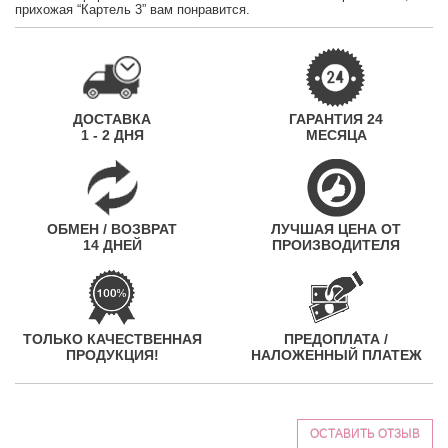
прихожая “Картель 3” вам понравится.
ДОСТАВКА
ГАРАНТИЯ 24
1 - 2 ДНЯ
МЕСЯЦА
ОБМЕН / ВОЗВРАТ
ЛУЧШАЯ ЦЕНА ОТ
14 ДНЕЙ
ПРОИЗВОДИТЕЛЯ
ТОЛЬКО КАЧЕСТВЕННАЯ
ПРЕДОПЛАТА /
ПРОДУКЦИЯ!
НАЛОЖЕННЫЙ ПЛАТЕЖ
ОСТАВИТЬ ОТЗЫВ