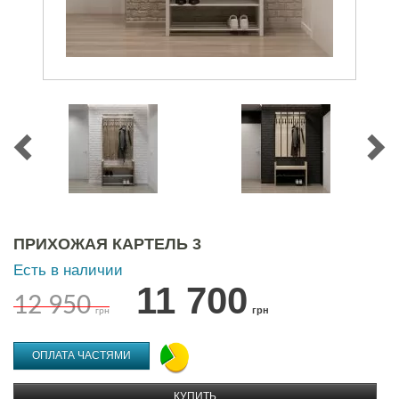
ПРИХОЖАЯ КАРТЕЛЬ 3
Есть в наличии
11 700
12 950
грн
грн
ОПЛАТА ЧАСТЯМИ
КУПИТЬ