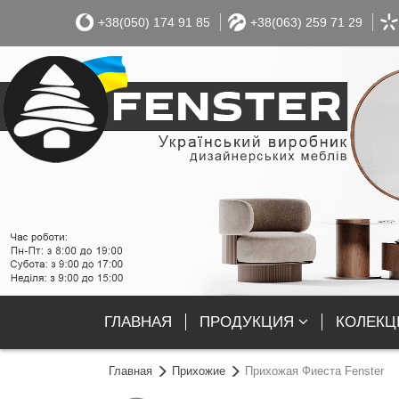
+38(050) 174 91 85
+38(063) 259 71 29
ГЛАВНАЯ
ПРОДУКЦИЯ
КОЛЕКЦІ
Главная
Прихожие
Прихожая Фиеста Fenster