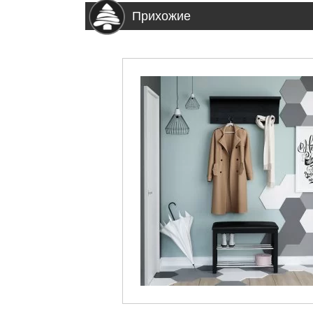
Прихожие