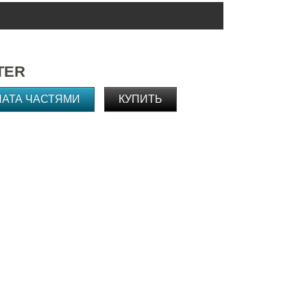
TER
ЛАТА ЧАСТЯМИ
КУПИТЬ