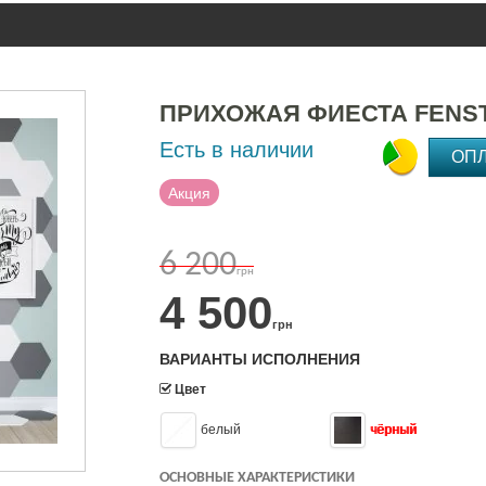
ПРИХОЖАЯ ФИЕСТА FENS
Есть в наличии
ОП
Акция
6 200
грн
4 500
грн
ВАРИАНТЫ ИСПОЛНЕНИЯ
Цвет
белый
чёрный
ОСНОВНЫЕ ХАРАКТЕРИСТИКИ