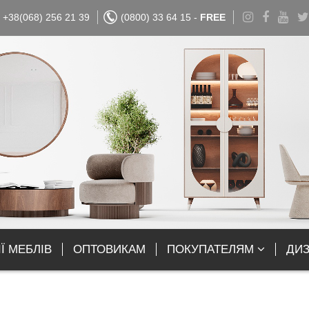
+38(068) 256 21 39
(0800) 33 64 15 -
FREE
Ї МЕБЛІВ
ОПТОВИКАМ
ПОКУПАТЕЛЯМ
ДИ