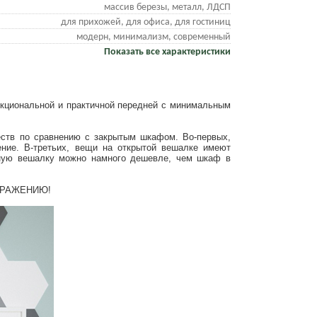
массив березы, металл, ЛДСП
для прихожей, для офиса, для гостиниц
модерн, минимализм, современный
Показать все характеристики
нкциональной и практичной передней с минимальным
еств по сравнению с закрытым шкафом. Во-первых,
ние. В-третьих, вещи на открытой вешалке имеют
нную вешалку можно намного дешевле, чем шкаф в
БРАЖЕНИЮ!