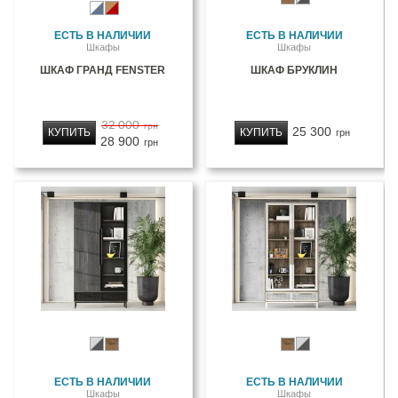
ЕСТЬ В НАЛИЧИИ
ЕСТЬ В НАЛИЧИИ
Шкафы
Шкафы
ШКАФ ГРАНД FENSTER
ШКАФ БРУКЛИН
32 000
грн
25 300
КУПИТЬ
КУПИТЬ
грн
28 900
грн
ЕСТЬ В НАЛИЧИИ
ЕСТЬ В НАЛИЧИИ
Шкафы
Шкафы