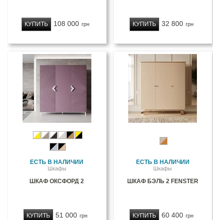
108 000
32 800
КУПИТЬ
КУПИТЬ
грн
грн
ЕСТЬ В НАЛИЧИИ
ЕСТЬ В НАЛИЧИИ
Шкафы
Шкафы
ШКАФ ОКСФОРД 2
ШКАФ БЭЛЬ 2 FENSTER
51 000
60 400
КУПИТЬ
КУПИТЬ
грн
грн