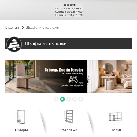
Главная
Шкафы и стеллажи
Шкафы и стеллажи
Шкафы
Стеллажи
Полки