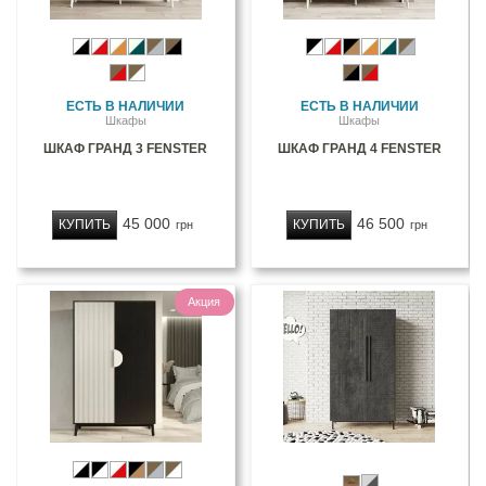
ЕСТЬ В НАЛИЧИИ
ЕСТЬ В НАЛИЧИИ
Шкафы
Шкафы
ШКАФ ГРАНД 3 FENSTER
ШКАФ ГРАНД 4 FENSTER
45 000
46 500
КУПИТЬ
КУПИТЬ
грн
грн
Акция