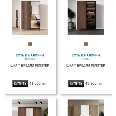
ЕСТЬ В НАЛИЧИИ
ЕСТЬ В НАЛИЧИИ
Шкафы
Шкафы
ШКАФ БРЕДЛИ FENSTER
ШКАФ БРЕДЛИ FENSTER
41 800
43 900
КУПИТЬ
КУПИТЬ
грн
грн