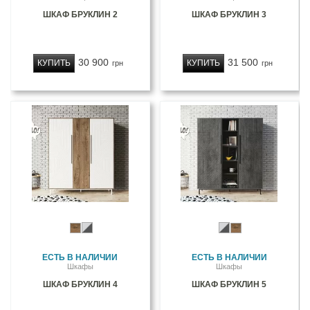
ШКАФ БРУКЛИН 2
ШКАФ БРУКЛИН 3
30 900
31 500
КУПИТЬ
КУПИТЬ
грн
грн
ЕСТЬ В НАЛИЧИИ
ЕСТЬ В НАЛИЧИИ
Шкафы
Шкафы
ШКАФ БРУКЛИН 4
ШКАФ БРУКЛИН 5