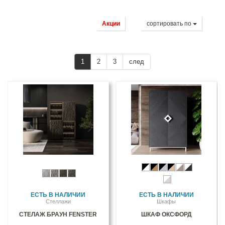
Акции
cортировать по
1
2
3
след
ЕСТЬ В НАЛИЧИИ
ЕСТЬ В НАЛИЧИИ
Стеллажи
Шкафы
СТЕЛАЖ БРАУН FENSTER
ШКАФ ОКСФОРД