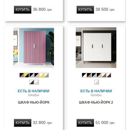
36 800
38 500
КУПИТЬ
КУПИТЬ
грн
грн
ЕСТЬ В НАЛИЧИИ
ЕСТЬ В НАЛИЧИИ
Шкафы
Шкафы
ШКАФ НЬЮ-ЙОРК
ШКАФ НЬЮ-ЙОРК 2
32 800
51 000
КУПИТЬ
КУПИТЬ
грн
грн