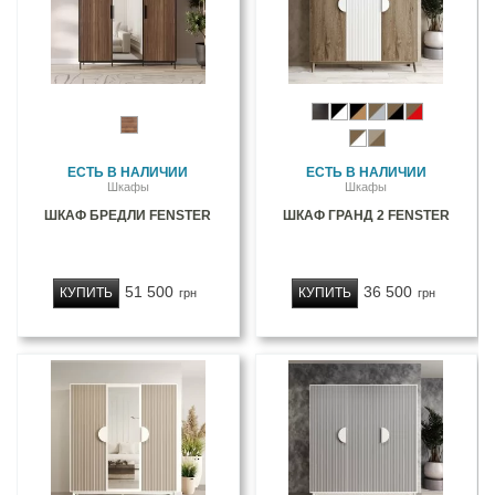
ЕСТЬ В НАЛИЧИИ
ЕСТЬ В НАЛИЧИИ
Шкафы
Шкафы
ШКАФ БРЕДЛИ FENSTER
ШКАФ ГРАНД 2 FENSTER
51 500
36 500
КУПИТЬ
КУПИТЬ
грн
грн