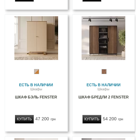
ЕСТЬ В НАЛИЧИИ
ЕСТЬ В НАЛИЧИИ
Шкафы
Шкафы
ШКАФ БЭЛЬ FENSTER
ШКАФ БРЕДЛИ 2 FENSTER
47 200
54 200
КУПИТЬ
КУПИТЬ
грн
грн